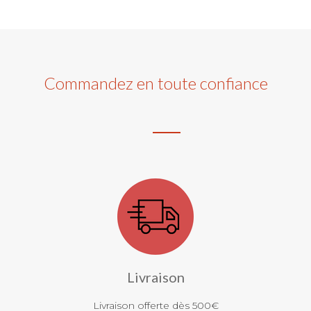
Commandez en toute confiance
Livraison
Livraison offerte dès 500€