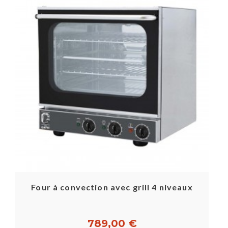
Four à convection avec grill 4 niveaux
789,00 €