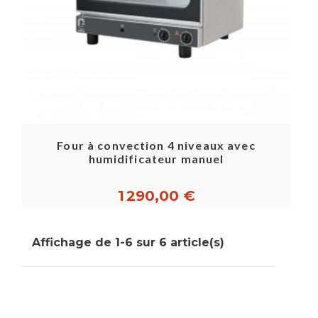
Four à convection 4 niveaux avec
humidificateur manuel
1 290,00 €
Affichage de 1-6 sur 6 article(s)