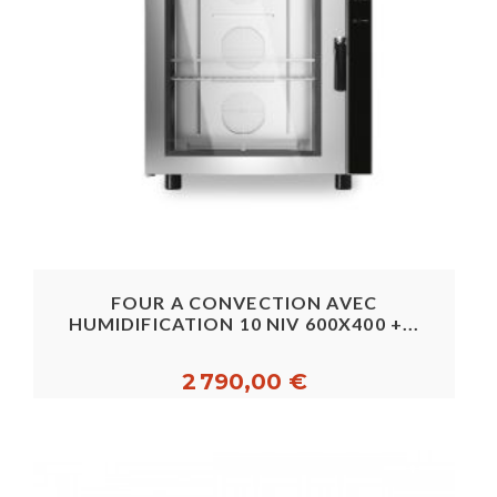
FOUR A CONVECTION AVEC
HUMIDIFICATION 10 NIV 600X400 +...
2 790,00 €