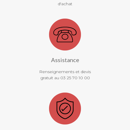
d'achat
Assistance
Renseignements et devis
gratuit au 03 25 70 10 00