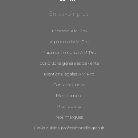
En savoir plus
Livraison AM Pro
A propos d'AM Pro
Paiement sécurisé AM Pro
Conditions générales de vente
Mentions légales AM Pro
Contactez-nous
Mon compte
Plan du site
Nos marques
Devis cuisine professionnelle gratuit