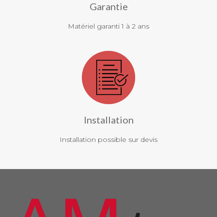
Garantie
Matériel garanti 1 à 2 ans
Installation
Installation possible sur devis