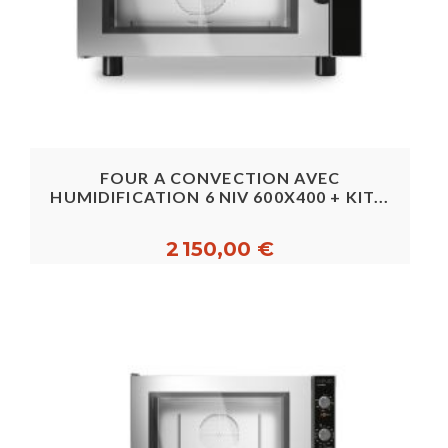
FOUR A CONVECTION AVEC
HUMIDIFICATION 6 NIV 600X400 + KIT...
2 150,00 €