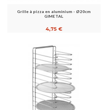
Grille à pizza en aluminium - Ø20cm
GIMETAL
4,75 €