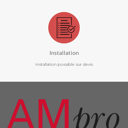
Installation
Installation possible sur devis