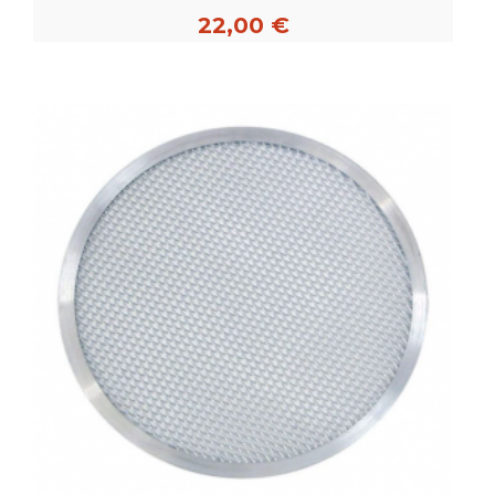
22,00 €