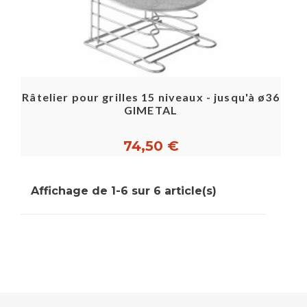
Râtelier pour grilles 15 niveaux - jusqu'à ø36
GIMETAL
74,50 €
Affichage de 1-6 sur 6 article(s)