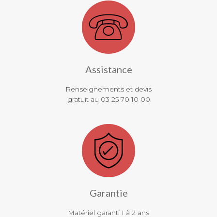
Assistance
Renseignements et devis
gratuit au 03 25 70 10 00
Garantie
Matériel garanti 1 à 2 ans