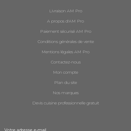
Livraison AM Pro
A propos d'AM Pro
Paiement sécurisé AM Pro
Conditions générales de vente
Mentions légales AM Pro
Contactez-nous
Mon compte
Plan du site
Nos marques
Devis cuisine professionnelle gratuit
Votre adresse e-mail