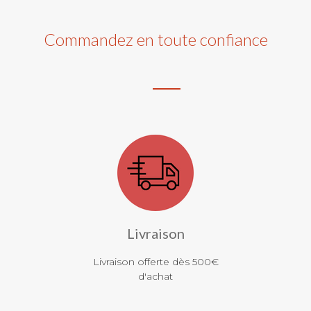
Commandez en toute confiance
Livraison
Livraison offerte dès 500€
d'achat