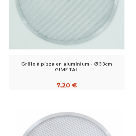
Grille à pizza en aluminium - Ø33cm
GIMETAL
7,20 €