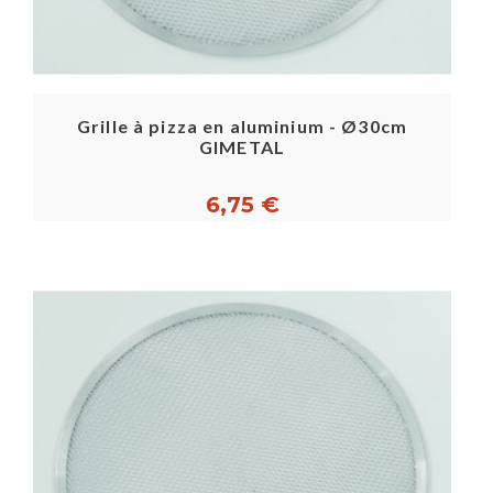
Grille à pizza en aluminium - Ø30cm
GIMETAL
6,75 €