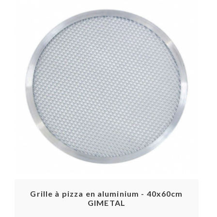
Grille à pizza en aluminium - 40x60cm
GIMETAL