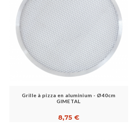
Grille à pizza en aluminium - Ø40cm
GIMETAL
8,75 €