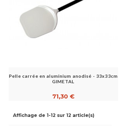
Pelle carrée en aluminium anodisé - 33x33cm
GIMETAL
71,30 €
Affichage de 1-12 sur 12 article(s)