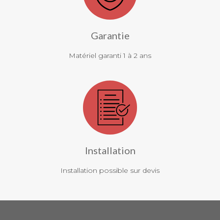
Garantie
Matériel garanti 1 à 2 ans
Installation
Installation possible sur devis