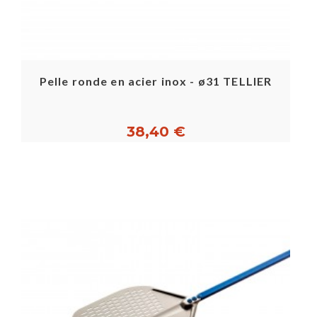
Pelle ronde en acier inox - ø31 TELLIER
38,40 €