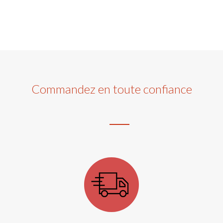
Commandez en toute confiance