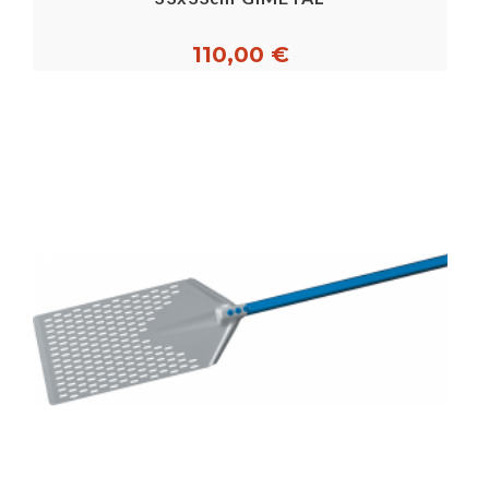
110,00 €