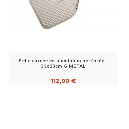
Pelle carrée en aluminium perforée -
33x33cm GIMETAL
112,00 €