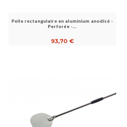
Pelle rectangulaire en aluminium anodisé -
Perforée -...
93,70 €