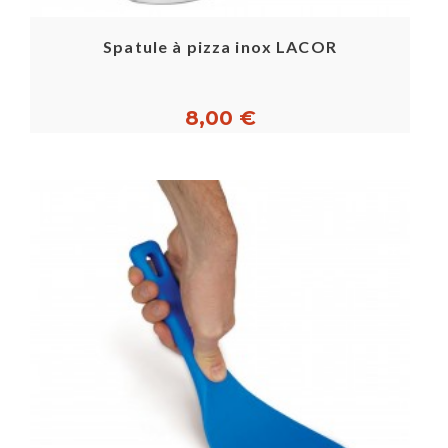
Spatule à pizza inox LACOR
8,00 €