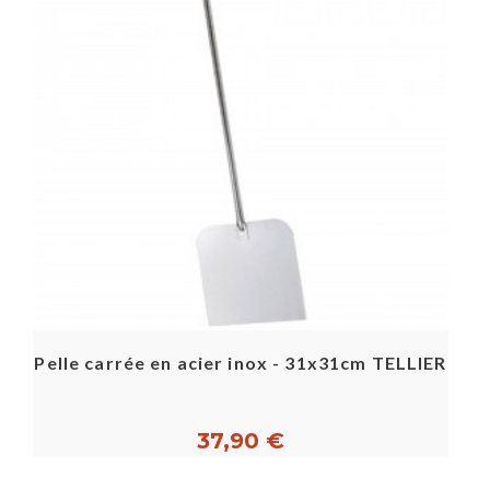
Pelle carrée en acier inox - 31x31cm TELLIER
37,90 €