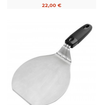
22,00 €