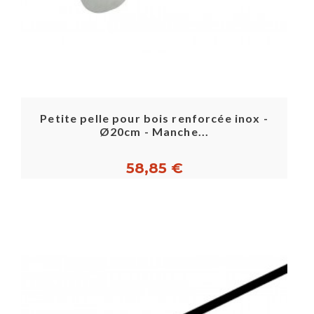
Petite pelle pour bois renforcée inox -
Ø20cm - Manche...
58,85 €