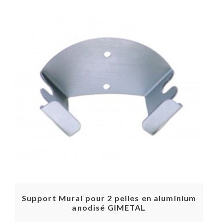
Support Mural pour 2 pelles en aluminium
anodisé GIMETAL