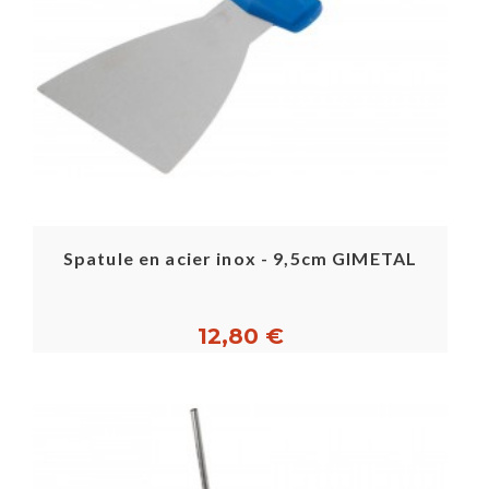
Spatule en acier inox - 9,5cm GIMETAL
12,80 €