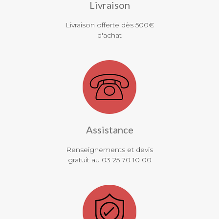
Livraison
Livraison offerte dès 500€
d'achat
Assistance
Renseignements et devis
gratuit au 03 25 70 10 00