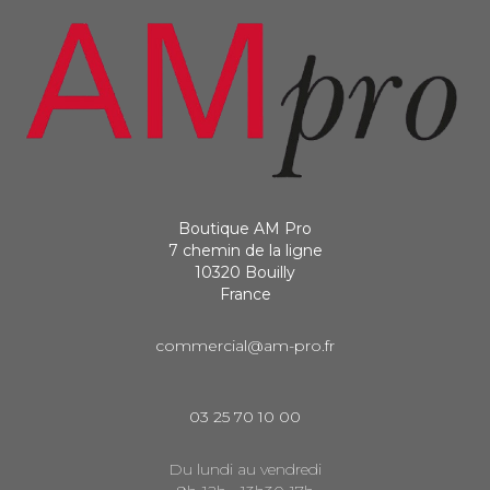
Boutique AM Pro
7 chemin de la ligne
10320 Bouilly
France
commercial@am-pro.fr
03 25 70 10 00
Du lundi au vendredi