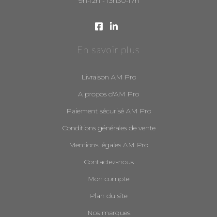
9h-12h - 13h30-17h
En savoir plus
Livraison AM Pro
A propos d'AM Pro
Paiement sécurisé AM Pro
Conditions générales de vente
Mentions légales AM Pro
Contactez-nous
Mon compte
Plan du site
Nos marques