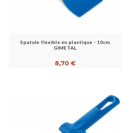
Spatule flexible en plastique - 10cm
GIMETAL
8,70 €