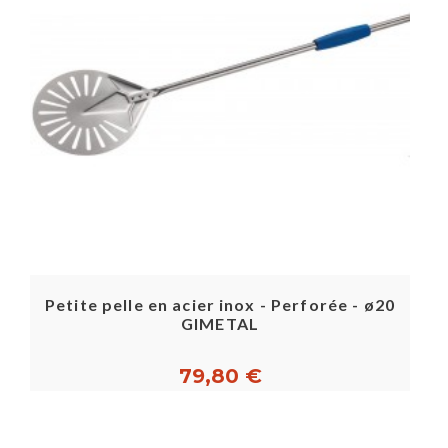
Petite pelle en acier inox - Perforée - ø20
GIMETAL
79,80 €