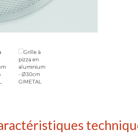
aractéristiques techniqu