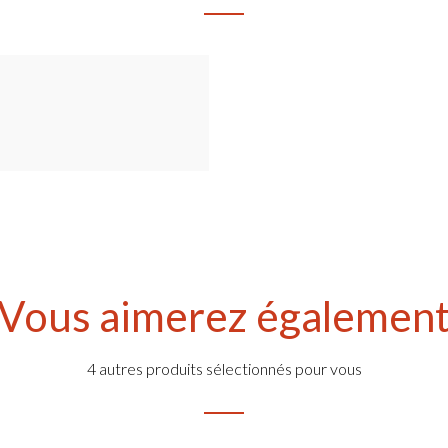
Vous aimerez égalemen
4 autres produits sélectionnés pour vous