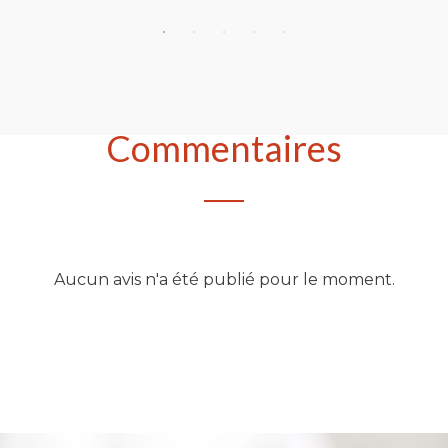
Commentaires
Aucun avis n'a été publié pour le moment.