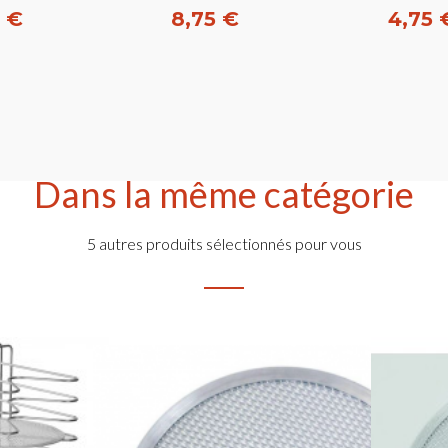
0 €
8,75 €
4,75 
Dans la même catégorie
5 autres produits sélectionnés pour vous