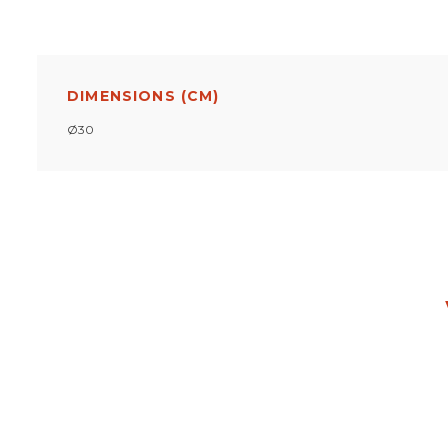
DIMENSIONS (CM)
Ø30