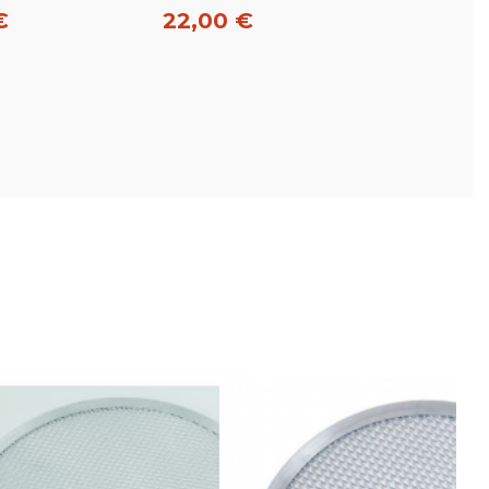
€
22,00 €