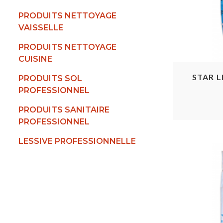
PRODUITS NETTOYAGE
VAISSELLE
PRODUITS NETTOYAGE
CUISINE
STAR 
PRODUITS SOL
PROFESSIONNEL
PRODUITS SANITAIRE
PROFESSIONNEL
LESSIVE PROFESSIONNELLE