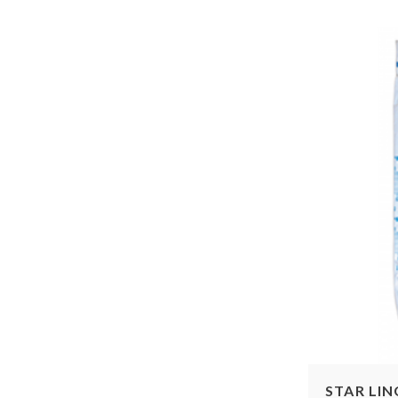
STAR LIN