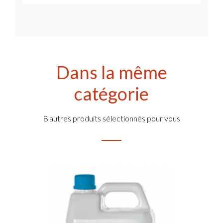
Dans la même
catégorie
8 autres produits sélectionnés pour vous