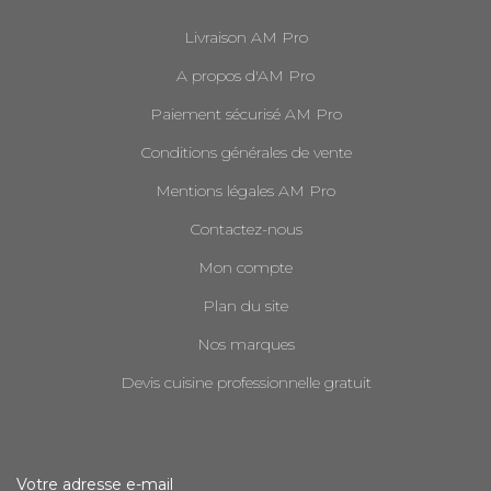
Livraison AM Pro
A propos d'AM Pro
Paiement sécurisé AM Pro
Conditions générales de vente
Mentions légales AM Pro
Contactez-nous
Mon compte
Plan du site
Nos marques
Devis cuisine professionnelle gratuit
Votre adresse e-mail