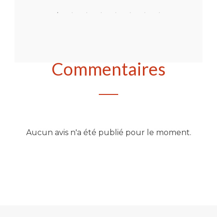
Commentaires
Aucun avis n'a été publié pour le moment.