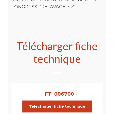
FONGIC. SS PRELAVAGE 7KG
Télécharger fiche
technique
FT_006700
-
Télécharger fiche technique