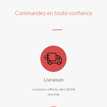
Commandez en toute confiance
Livraison
Livraison offerte dès 500€
d'achat