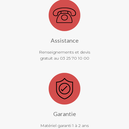
Assistance
Renseignements et devis
gratuit au 03 25 70 10 00
Garantie
Matériel garanti 1 à 2 ans