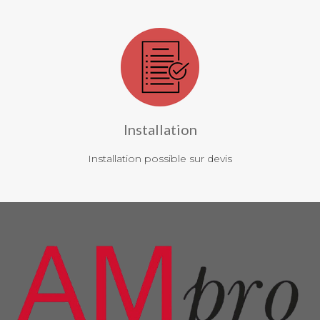
Installation
Installation possible sur devis