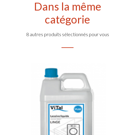
Dans la même
catégorie
8 autres produits sélectionnés pour vous