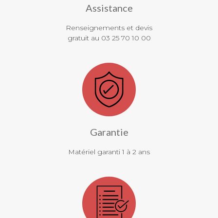
Assistance
Renseignements et devis
gratuit au 03 25 70 10 00
Garantie
Matériel garanti 1 à 2 ans