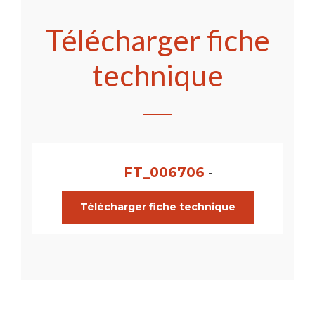
Télécharger fiche
technique
FT_006706
-
Télécharger fiche technique