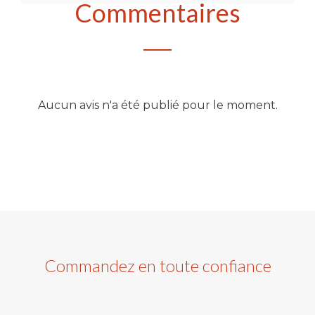
Commentaires
Aucun avis n'a été publié pour le moment.
Commandez en toute confiance