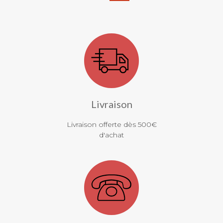
Livraison
Livraison offerte dès 500€
d'achat