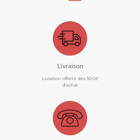
Livraison
Livraison offerte dès 500€
d'achat