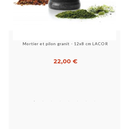
Mortier et pilon granit - 12x8 cm LACOR
22,00 €
Acheter