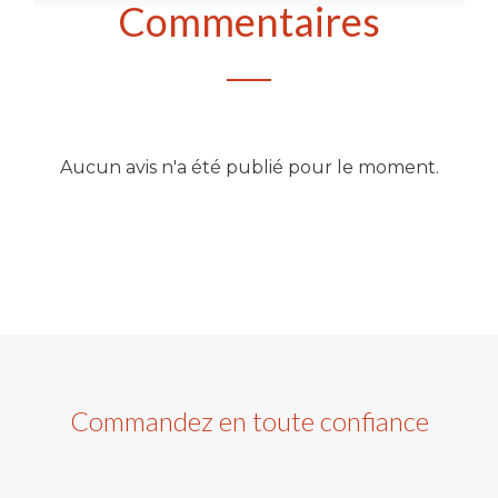
Commentaires
Aucun avis n'a été publié pour le moment.
Commandez en toute confiance