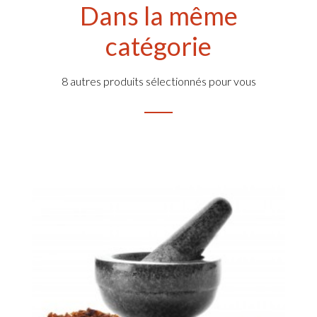
Dans la même
catégorie
8 autres produits sélectionnés pour vous
FA