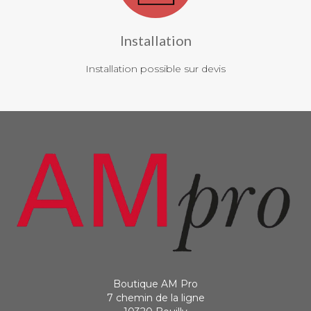
Installation
Installation possible sur devis
Boutique AM Pro
7 chemin de la ligne