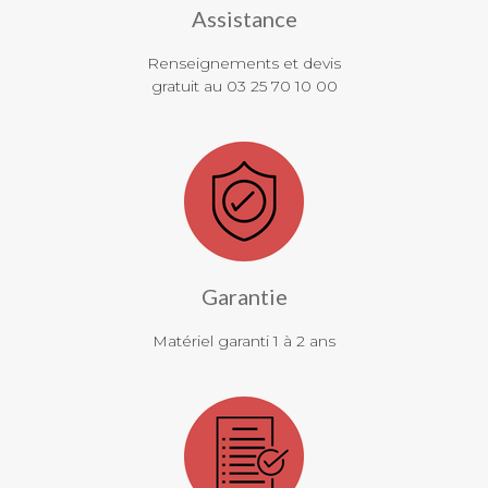
Assistance
Renseignements et devis
gratuit au 03 25 70 10 00
Garantie
Matériel garanti 1 à 2 ans