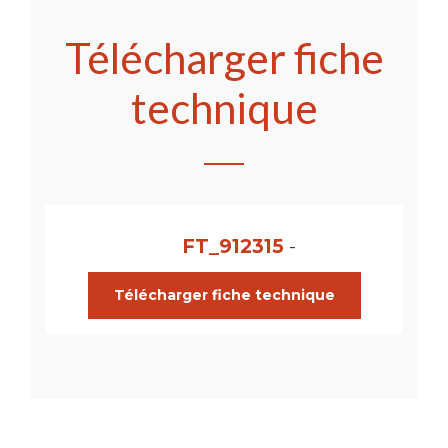
Télécharger fiche
technique
FT_912315
-
Télécharger fiche technique