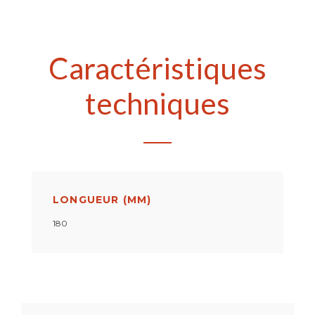
Caractéristiques
techniques
LONGUEUR (MM)
180