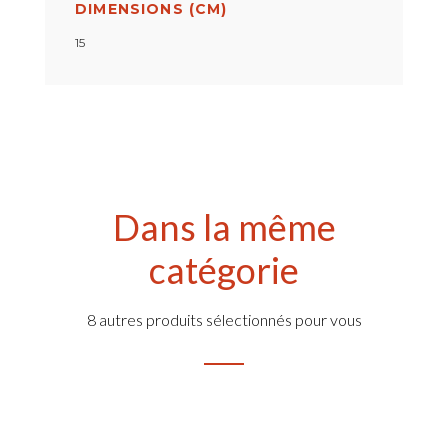
DIMENSIONS (CM)
15
Dans la même
catégorie
8 autres produits sélectionnés pour vous