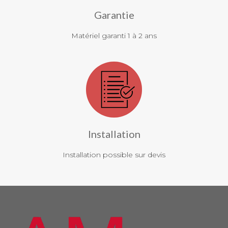
Garantie
Matériel garanti 1 à 2 ans
Installation
Installation possible sur devis