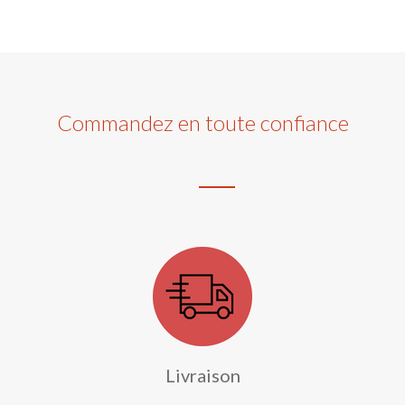
Commandez en toute confiance
Livraison