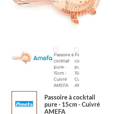
Passoire à cocktail
pure - 15cm - Cuivré
AMEFA