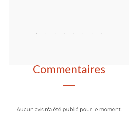
Acheter
Commentaires
Aucun avis n'a été publié pour le moment.