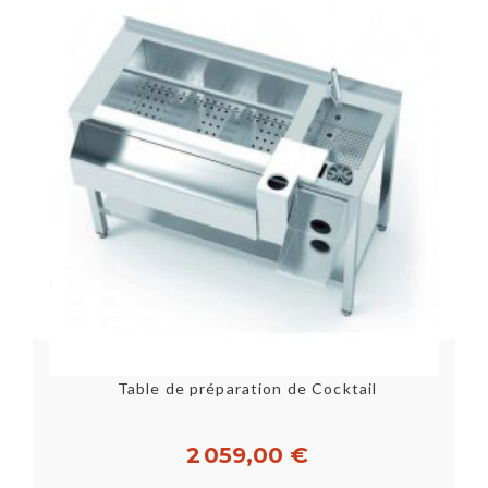
Table de préparation de Cocktail
2 059,00 €