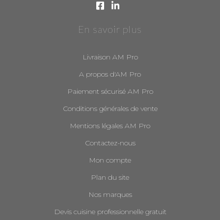
En savoir plus
Livraison AM Pro
A propos d'AM Pro
Paiement sécurisé AM Pro
Conditions générales de vente
Mentions légales AM Pro
Contactez-nous
Mon compte
Plan du site
Nos marques
Devis cuisine professionnelle gratuit