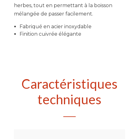
herbes, tout en permettant à la boisson
mélangée de passer facilement.
Fabriqué en acier inoxydable
Finition cuivrée élégante
Caractéristiques
techniques