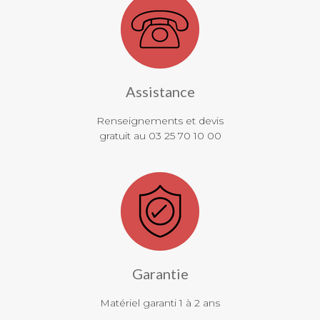
Assistance
Renseignements et devis
gratuit au 03 25 70 10 00
Garantie
Matériel garanti 1 à 2 ans