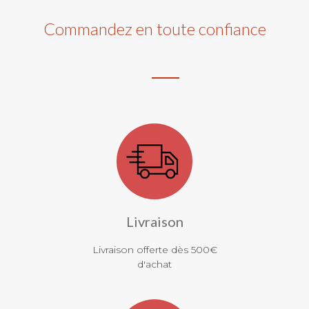
Commandez en toute confiance
Livraison
Livraison offerte dès 500€
d'achat