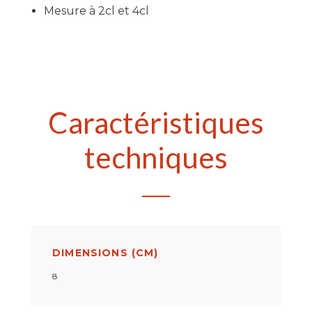
Mesure à 2cl et 4cl
Caractéristiques
techniques
DIMENSIONS (CM)
8