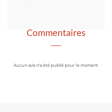
Commentaires
Aucun avis n'a été publié pour le moment.