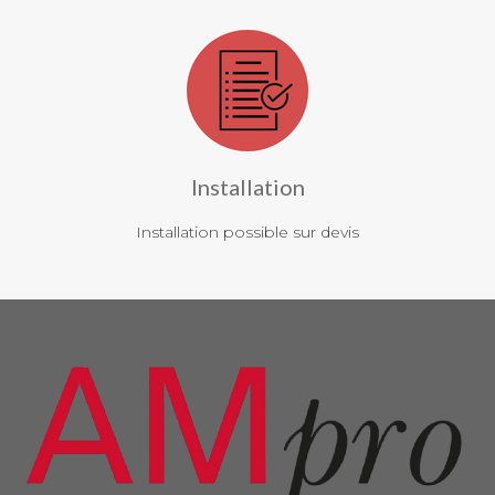
Installation
Installation possible sur devis