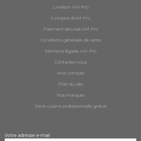
Livraison AM Pro
A propos d'AM Pro
Paiement sécurisé AM Pro
Conditions générales de vente
Mentions légales AM Pro
Contactez-nous
Mon compte
Plan du site
Nos marques
Devis cuisine professionnelle gratuit
Votre adresse e-mail