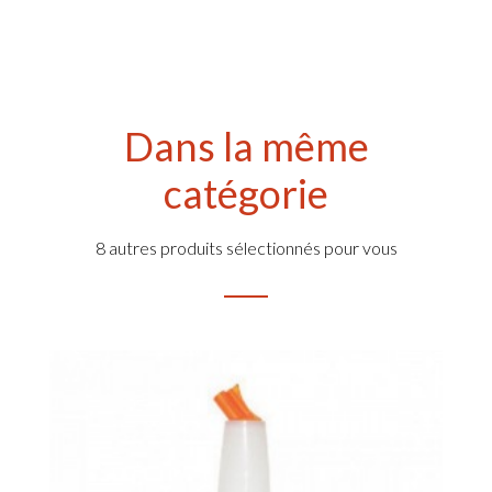
Dans la même
catégorie
8 autres produits sélectionnés pour vous