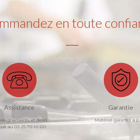
mmandez en toute confia
Assistance
Garantie
seignements et devis
Matériel garanti 1 à 2
tuit au 03 25 70 10 00