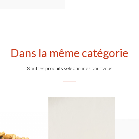
Dans la même catégorie
8 autres produits sélectionnés pour vous