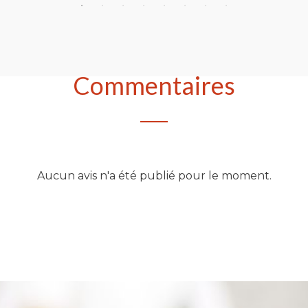
Commentaires
Aucun avis n'a été publié pour le moment.