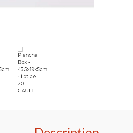
Description