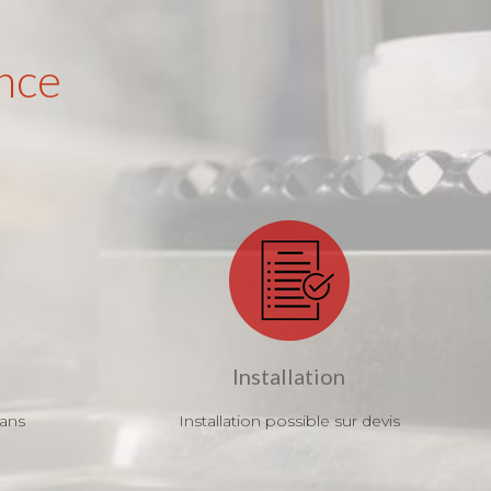
nce
Installation
 ans
Installation possible sur devis