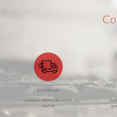
Co
Livraison
Livraison offerte dès 500€
Ren
d'achat
gra