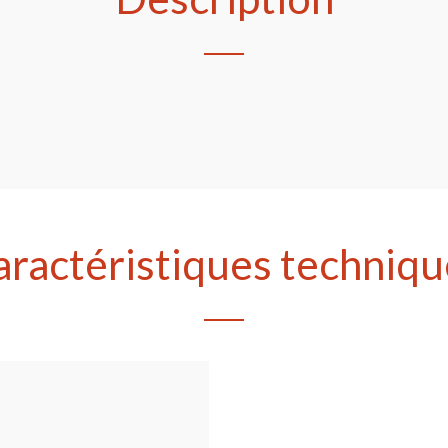
aractéristiques techniqu