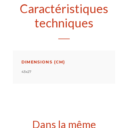
Caractéristiques
techniques
DIMENSIONS (CM)
43x27
Dans la même