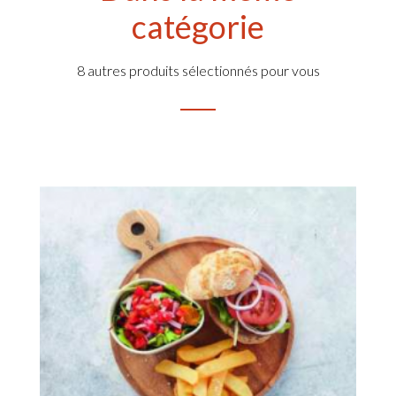
catégorie
8 autres produits sélectionnés pour vous