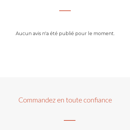
Aucun avis n'a été publié pour le moment.
Commandez en toute confiance