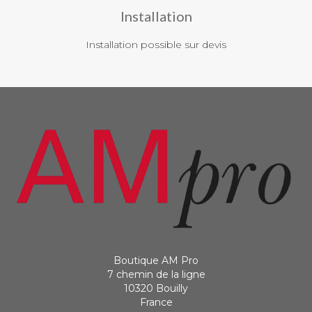
Installation
Installation possible sur devis
Boutique AM Pro
7 chemin de la ligne
10320 Bouilly
France