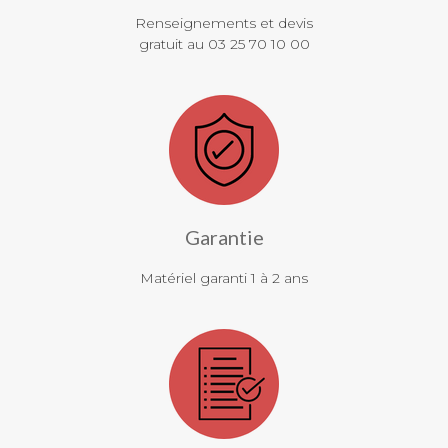
Renseignements et devis
gratuit au 03 25 70 10 00
Garantie
Matériel garanti 1 à 2 ans