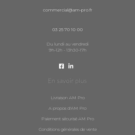
commercial@am-pro.fr
03 25 70 10 00
Du lundi au vendredi
9h-12h - 13h30-17h
En savoir plus
Livraison AM Pro
A propos d'AM Pro
Paiement sécurisé AM Pro
Conditions générales de vente