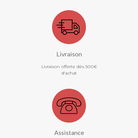
Livraison
Livraison offerte dès 500€
d'achat
Assistance