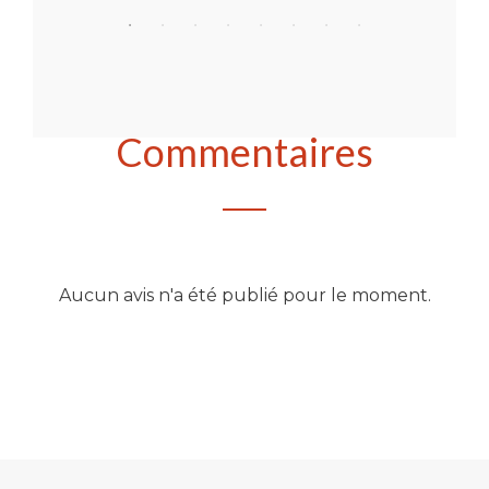
Commentaires
Aucun avis n'a été publié pour le moment.