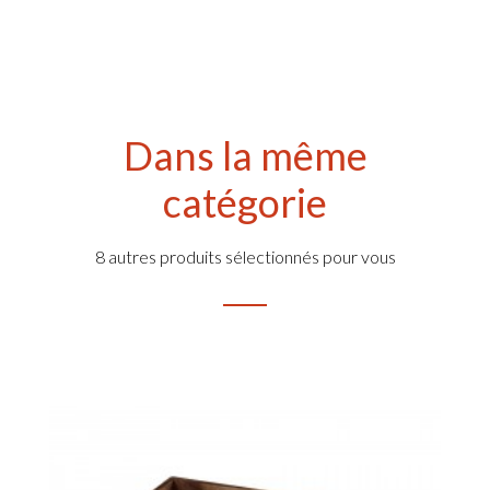
Dans la même
catégorie
8 autres produits sélectionnés pour vous