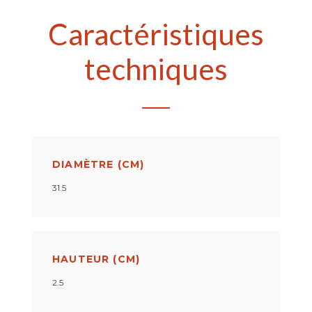
Caractéristiques
techniques
DIAMÈTRE (CM)
31.5
HAUTEUR (CM)
2.5