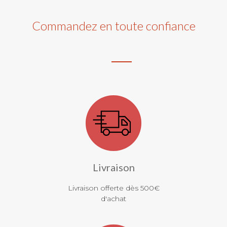
Commandez en toute confiance
Livraison
Livraison offerte dès 500€
d'achat