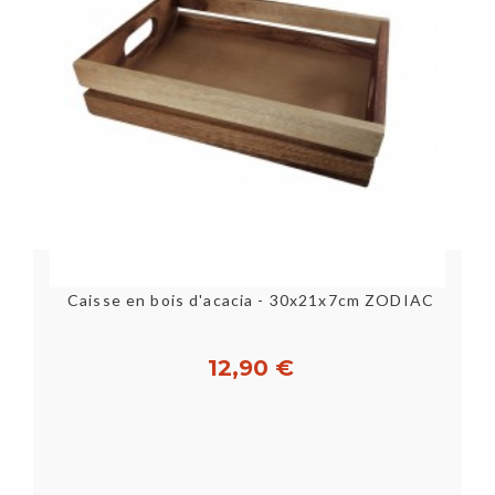
R
Caisse en bois d'acacia - 30x21x7cm ZODIAC
12,90 €
Acheter