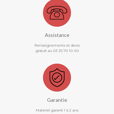
Assistance
Renseignements et devis
gratuit au 03 25 70 10 00
Garantie
Matériel garanti 1 à 2 ans