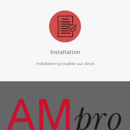
Installation
Installation possible sur devis