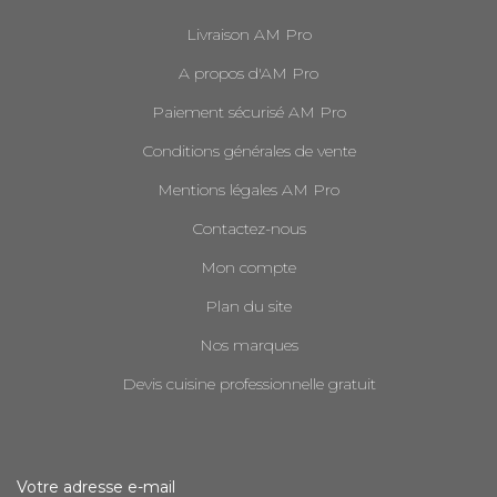
Livraison AM Pro
A propos d'AM Pro
Paiement sécurisé AM Pro
Conditions générales de vente
Mentions légales AM Pro
Contactez-nous
Mon compte
Plan du site
Nos marques
Devis cuisine professionnelle gratuit
Votre adresse e-mail