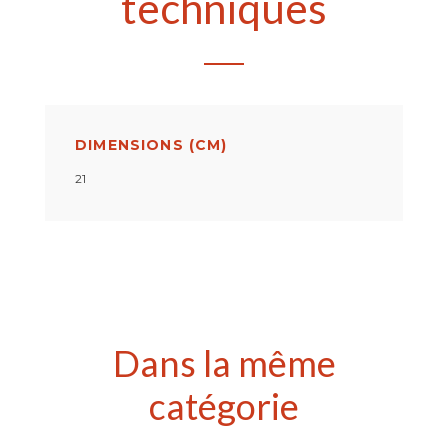
techniques
DIMENSIONS (CM)
21
Dans la même
catégorie