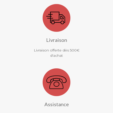
Livraison
Livraison offerte dès 500€
d'achat
Assistance