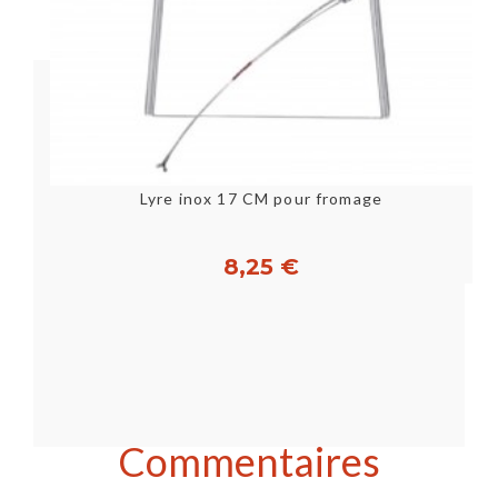
Lyre inox 17 CM pour fromage
8,25 €
Commentaires