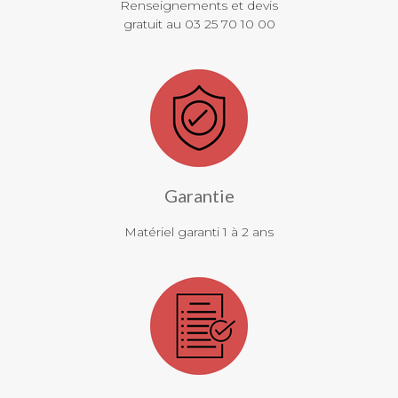
Renseignements et devis
gratuit au 03 25 70 10 00
Garantie
Matériel garanti 1 à 2 ans