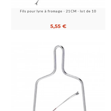
Fils pour lyre à fromage - 21CM - lot de 10
5,55 €