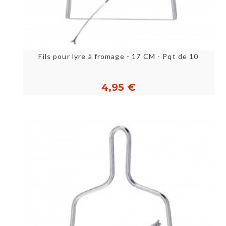
Fils pour lyre à fromage - 17 CM - Pqt de 10
4,95 €