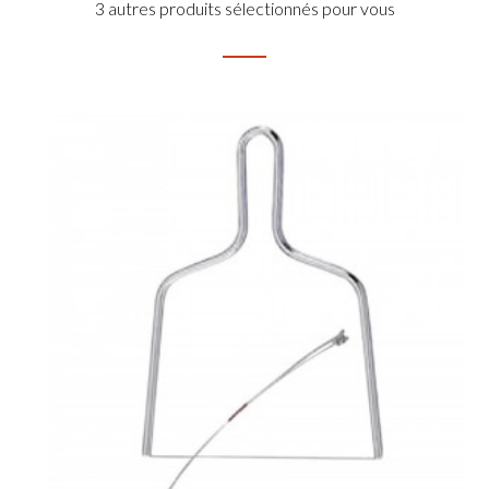
3 autres produits sélectionnés pour vous