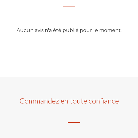
Aucun avis n'a été publié pour le moment.
Commandez en toute confiance