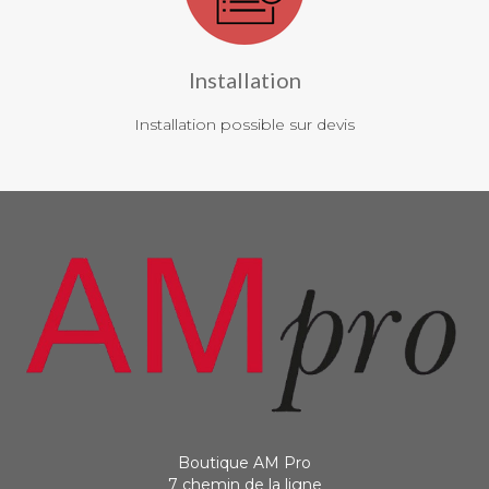
Installation
Installation possible sur devis
Boutique AM Pro
7 chemin de la ligne