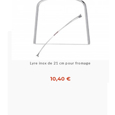
Lyre inox de 21 cm pour fromage
10,40 €