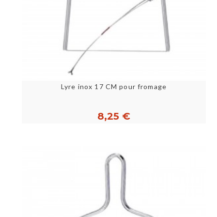
Lyre inox 17 CM pour fromage
8,25 €