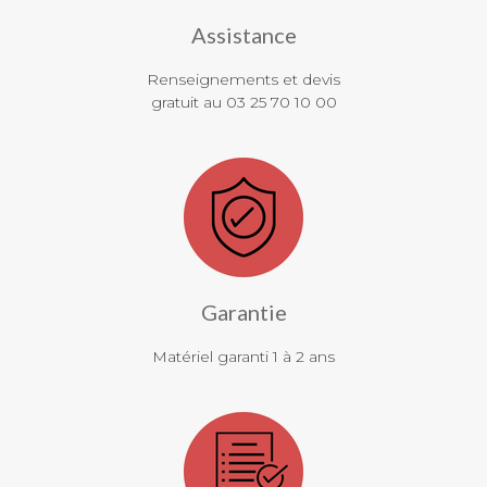
Assistance
Renseignements et devis
gratuit au 03 25 70 10 00
Garantie
Matériel garanti 1 à 2 ans