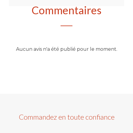
Commentaires
Aucun avis n'a été publié pour le moment.
Commandez en toute confiance