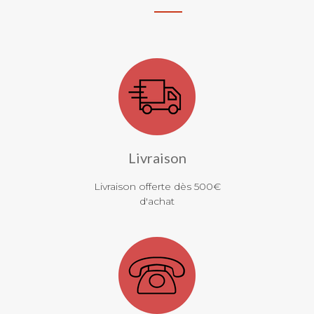
Livraison
Livraison offerte dès 500€
d'achat