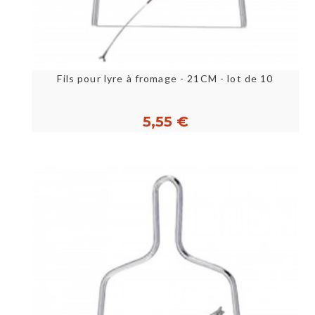
Fils pour lyre à fromage - 21CM - lot de 10
5,55 €