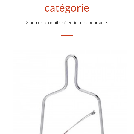
catégorie
3 autres produits sélectionnés pour vous