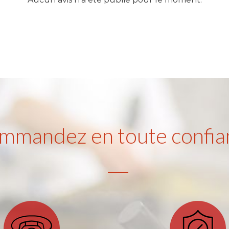
mmandez en toute confia