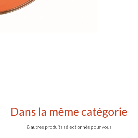
Dans la même catégorie
8 autres produits sélectionnés pour vous