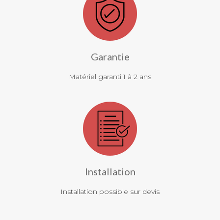
Garantie
Matériel garanti 1 à 2 ans
Installation
Installation possible sur devis