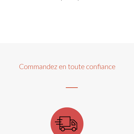
Commandez en toute confiance