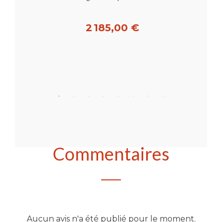
2 185,00 €
Acheter
Commentaires
Aucun avis n'a été publié pour le moment.