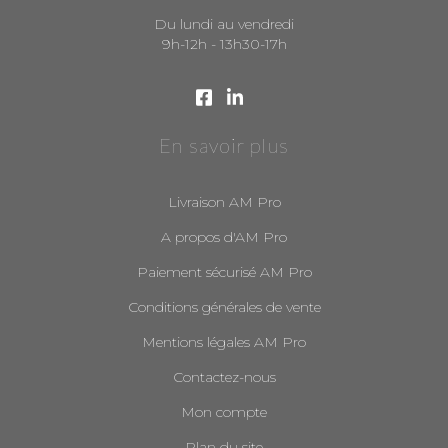
Du lundi au vendredi
9h-12h - 13h30-17h
En savoir plus
Livraison AM Pro
A propos d'AM Pro
Paiement sécurisé AM Pro
Conditions générales de vente
Mentions légales AM Pro
Contactez-nous
Mon compte
Plan du site