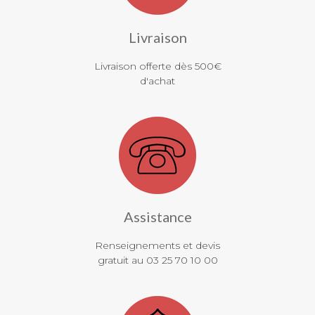
Livraison
Livraison offerte dès 500€
d'achat
Assistance
Renseignements et devis
gratuit au 03 25 70 10 00