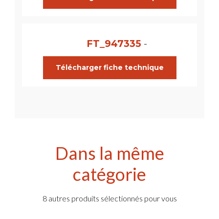
FT_947335
-
Télécharger fiche technique
Dans la même
catégorie
8 autres produits sélectionnés pour vous