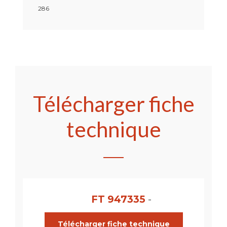
286
Télécharger fiche
technique
FT 947335
-
Télécharger fiche technique