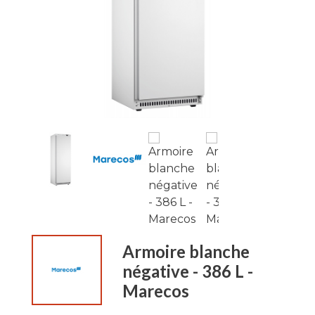
Armoire blanche
négative - 386 L -
Marecos