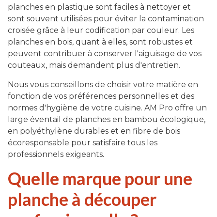
planches en plastique sont faciles à nettoyer et
sont souvent utilisées pour éviter la contamination
croisée grâce à leur codification par couleur. Les
planches en bois, quant à elles, sont robustes et
peuvent contribuer à conserver l'aiguisage de vos
couteaux, mais demandent plus d'entretien.
Nous vous conseillons de choisir votre matière en
fonction de vos préférences personnelles et des
normes d'hygiène de votre cuisine. AM Pro offre un
large éventail de planches en bambou écologique,
en polyéthylène durables et en fibre de bois
écoresponsable pour satisfaire tous les
professionnels exigeants.
Quelle marque pour une
planche à découper