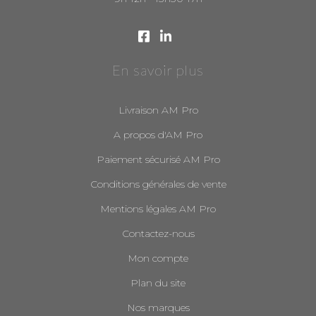
En savoir plus
Livraison AM Pro
A propos d'AM Pro
Paiement sécurisé AM Pro
Conditions générales de vente
Mentions légales AM Pro
Contactez-nous
Mon compte
Plan du site
Nos marques