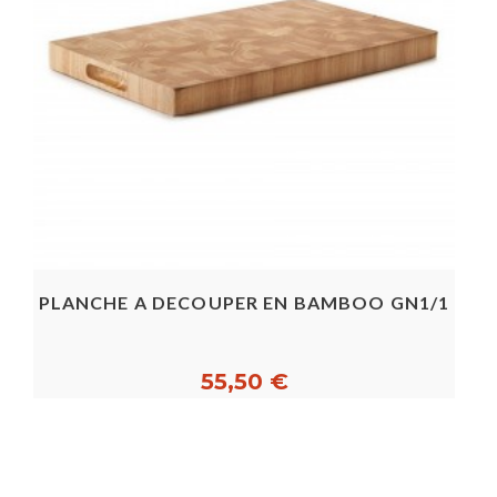
PLANCHE A DECOUPER EN BAMBOO GN1/1
55,50 €