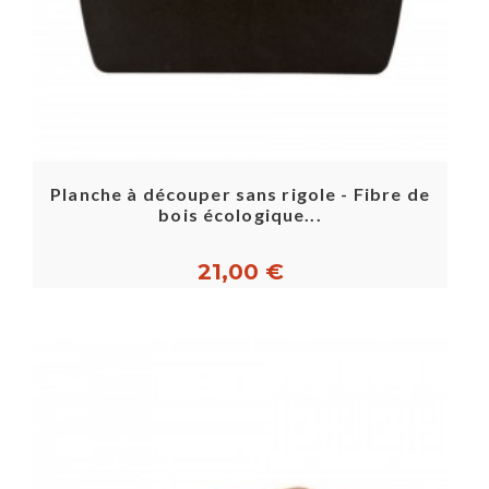
Planche à découper sans rigole - Fibre de
bois écologique...
21,00 €