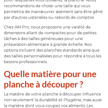
pour lesquelles vous utiliserez la planche. Nous
recommandons de choisir une taille qui vous
permettra de manœuvrer aisément sans être gêné
par d'autres ustensiles ou rebords de comptoir.
Chez AM Pro, nous proposons une variété de
dimensions allant de compactes pour de petites
tâches à des tailles généreuses pour une
préparation alimentaire à grande échelle. Nos
options incluent des planches standards ainsi que
des tailles personnalisées pour répondre à tous les
besoins professionnels.
Quelle matière pour une
planche à découper ?
La matière de votre planche à découper influence
non seulement la durabilité et l'hygiène, mais aussi
la manière dont vous coupez vos aliments. Les