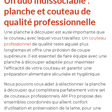
Un duo indissociable :
planche et couteau de
qualité professionnelle
Une planche à découper est aussi importante que
le couteau avec lequel vous travaillez. Un
couteau
professionnel
de qualité reste aiguisé plus
longtemps et offre une précision de coupe
supérieure. Il est essentiel de faire équipe avec une
planche à découper adaptée pour maximiser
l'efficacité de votre couteau et garantir une
préparation alimentaire sécurisée et hygiénique.
Nous pouvons vous aider à sélectionner la planche
à découper qui complétera parfaitement votre set
de couteaux professionnels. AM Pro propose des
ensembles coordonnés qui allient confort
d'utilisation et préservation de la lame, pour une