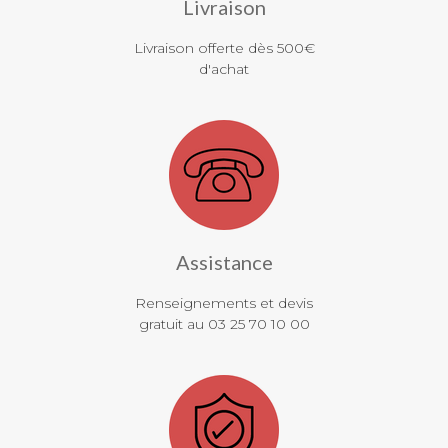
Livraison
Livraison offerte dès 500€
d'achat
Assistance
Renseignements et devis
gratuit au 03 25 70 10 00