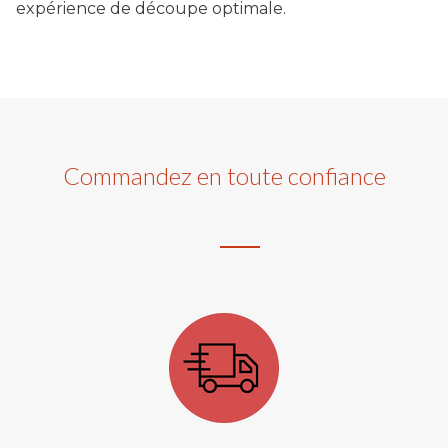
expérience de découpe optimale.
Commandez en toute confiance