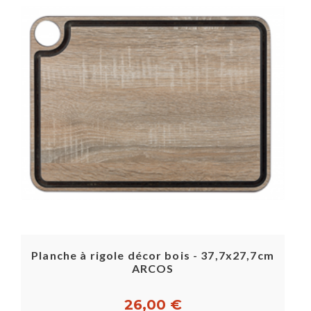
Planche à rigole décor bois - 37,7x27,7cm
ARCOS
26,00 €