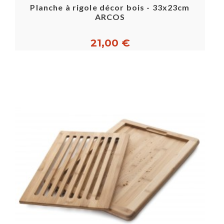
Planche à rigole décor bois - 33x23cm
ARCOS
21,00 €