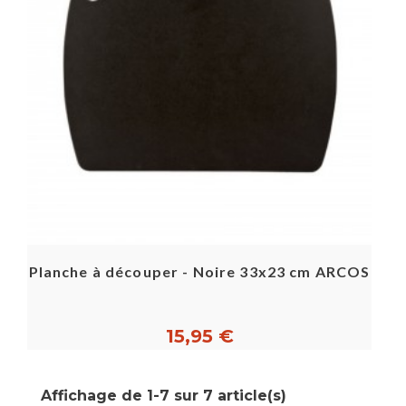
Planche à découper - Noire 33x23 cm ARCOS
15,95 €
Affichage de 1-7 sur 7 article(s)