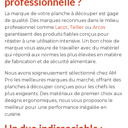
professionnelle ?
La marque de votre planche à découper est gage
de qualité. Des marques reconnues dans le milieu
professionnel comme
Lacor
,
Tellier
ou
Arcos
garantissent des produits fiables conçus pour
résister à une utilisation intensive. Un bon choix de
marque vous assure de travailler avec du matériel
qui répond aux normes les plus élevées en matière
de fabrication et de sécurité alimentaire.
Nous avons soigneusement sélectionné chez AM
Pro les meilleures marques du marché, offrant des
planches à découper conçues pour les chefs les
plus exigeants. Des matériaux de premier choix aux
designs ergonomiques, nous vous proposons le
meilleur pour une performance inégalée en
cuisine.