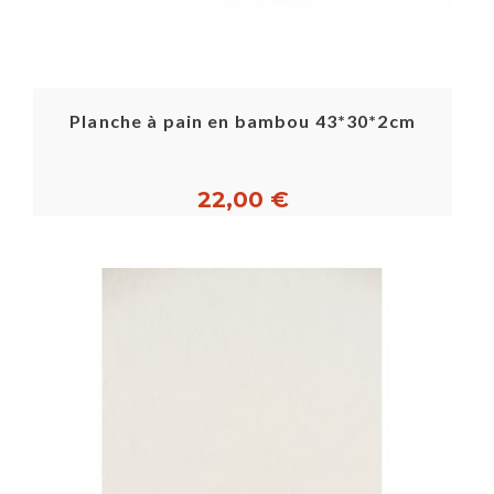
Planche à pain en bambou 43*30*2cm
22,00 €