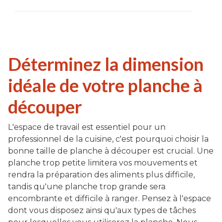
Déterminez la dimension
idéale de votre planche à
découper
L'espace de travail est essentiel pour un
professionnel de la cuisine, c'est pourquoi choisir la
bonne taille de planche à découper est crucial. Une
planche trop petite limitera vos mouvements et
rendra la préparation des aliments plus difficile,
tandis qu'une planche trop grande sera
encombrante et difficile à ranger. Pensez à l'espace
dont vous disposez ainsi qu'aux types de tâches