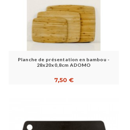
Planche de présentation en bambou -
28x20x0,8cm ADOMO
7,50 €