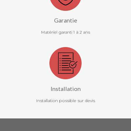
Garantie
Matériel garanti 1 à 2 ans
Installation
Installation possible sur devis