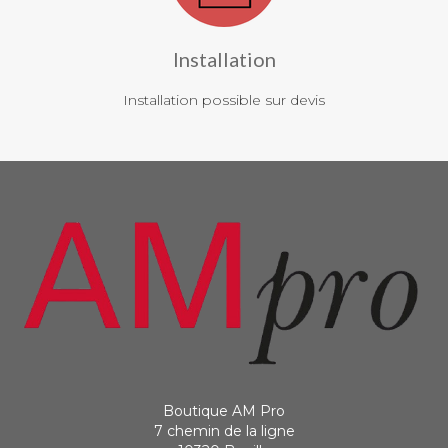
Installation
Installation possible sur devis
Boutique AM Pro
7 chemin de la ligne