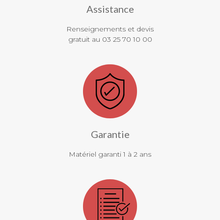
Assistance
Renseignements et devis
gratuit au 03 25 70 10 00
Garantie
Matériel garanti 1 à 2 ans