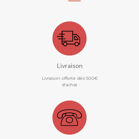
Livraison
Livraison offerte dès 500€
d'achat