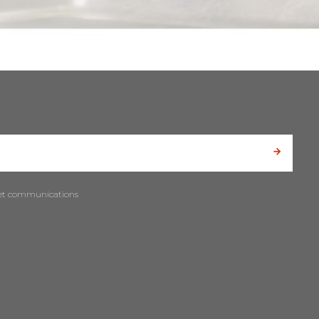
es et communications