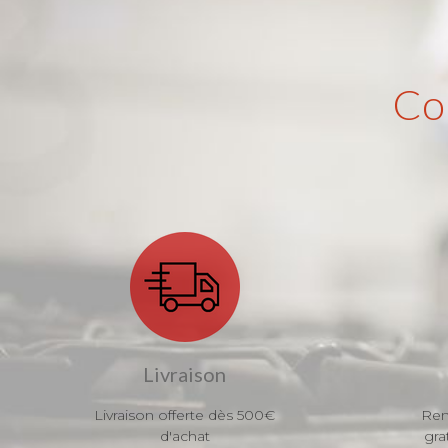
Co
Livraison
Livraison offerte dès 500€
Ren
d'achat
gra