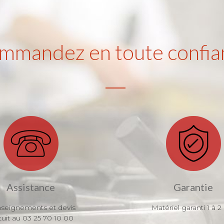
mmandez en toute confia
Assistance
Garantie
seignements et devis
Matériel garanti 1 à 2
tuit au 03 25 70 10 00