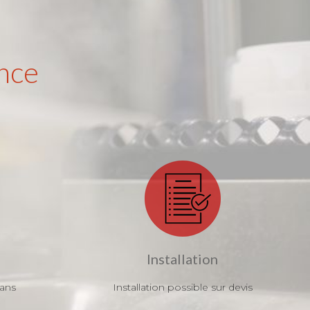
nce
Installation
 ans
Installation possible sur devis