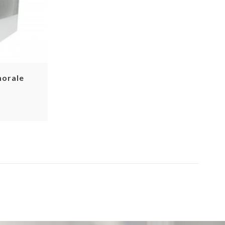
morale