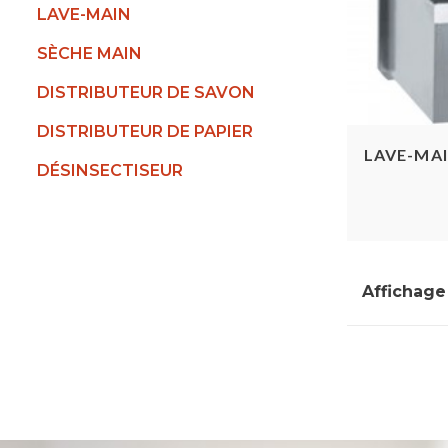
LAVE-MAIN
SÈCHE MAIN
DISTRIBUTEUR DE SAVON
DISTRIBUTEUR DE PAPIER
LAVE-MA
DÉSINSECTISEUR
Affichage 