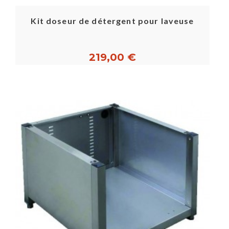
Kit doseur de détergent pour laveuse
219,00 €