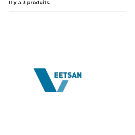
Il y a 3 produits.