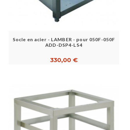
Socle en acier - LAMBER - pour 050F-050F
ADD-DSP4-LS4
330,00 €