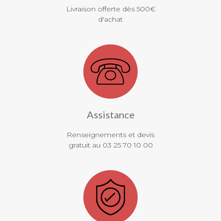
Livraison offerte dès 500€
d'achat
Assistance
Renseignements et devis
gratuit au 03 25 70 10 00