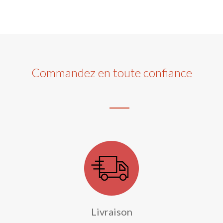
Commandez en toute confiance
Livraison