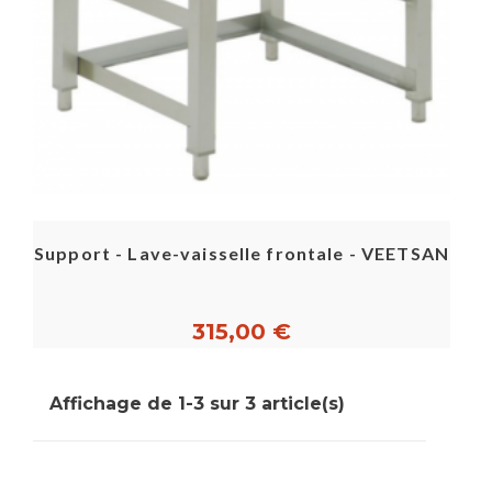
Support - Lave-vaisselle frontale - VEETSAN
315,00 €
Affichage de 1-3 sur 3 article(s)