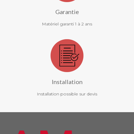
Garantie
Matériel garanti 1 à 2 ans
Installation
Installation possible sur devis