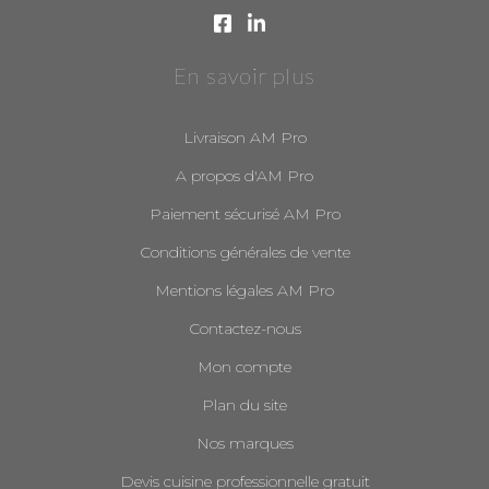
En savoir plus
Livraison AM Pro
A propos d'AM Pro
Paiement sécurisé AM Pro
Conditions générales de vente
Mentions légales AM Pro
Contactez-nous
Mon compte
Plan du site
Nos marques
Devis cuisine professionnelle gratuit