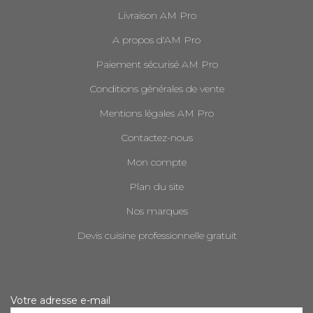
Livraison AM Pro
A propos d'AM Pro
Paiement sécurisé AM Pro
Conditions générales de vente
Mentions légales AM Pro
Contactez-nous
Mon compte
Plan du site
Nos marques
Devis cuisine professionnelle gratuit
Votre adresse e-mail