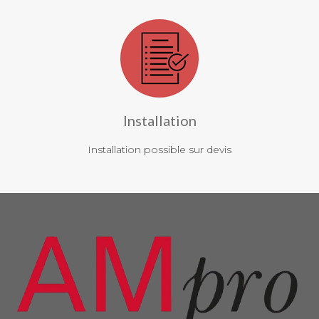
Installation
Installation possible sur devis