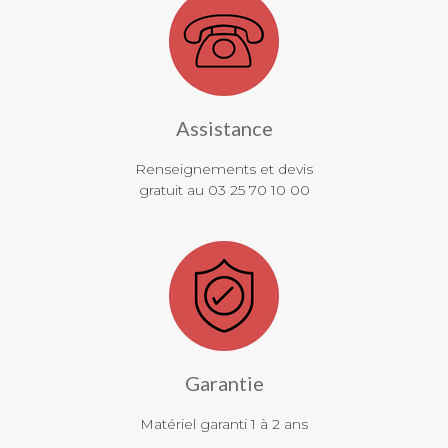
Assistance
Renseignements et devis
gratuit au 03 25 70 10 00
Garantie
Matériel garanti 1 à 2 ans