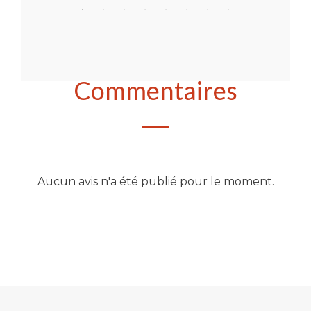
Commentaires
Aucun avis n'a été publié pour le moment.