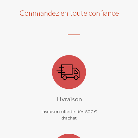
Commandez en toute confiance
Livraison
Livraison offerte dès 500€
d'achat