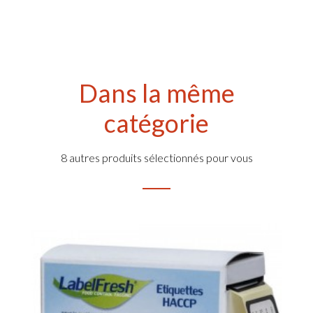
Dans la même
catégorie
8 autres produits sélectionnés pour vous