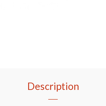
Description