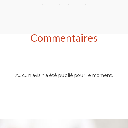
Commentaires
Aucun avis n'a été publié pour le moment.