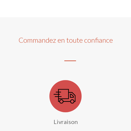
Commandez en toute confiance
Livraison