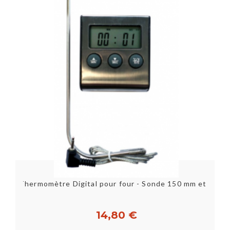
Thermomètre Digital pour four - Sonde 150 mm et câble
14,80 €