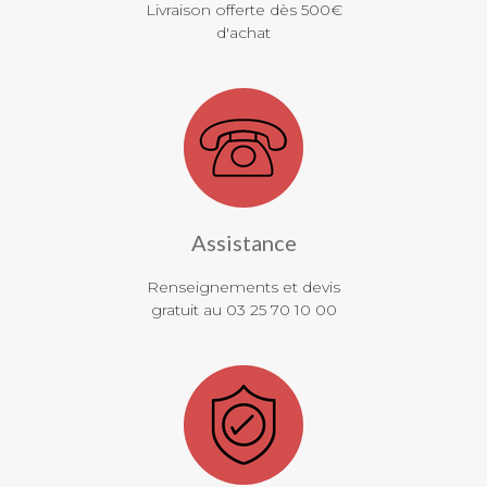
Livraison offerte dès 500€
d'achat
Assistance
Renseignements et devis
gratuit au 03 25 70 10 00