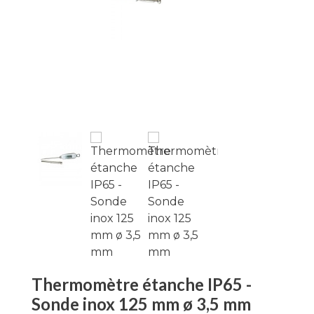
Thermomètre étanche IP65 -
Sonde inox 125 mm ø 3,5 mm