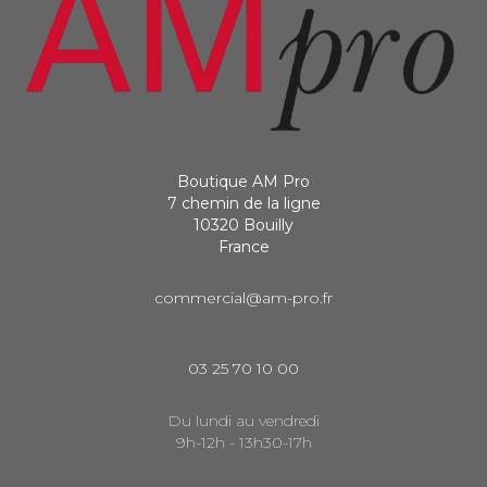
Boutique AM Pro
7 chemin de la ligne
10320 Bouilly
France
commercial@am-pro.fr
03 25 70 10 00
Du lundi au vendredi
9h-12h - 13h30-17h