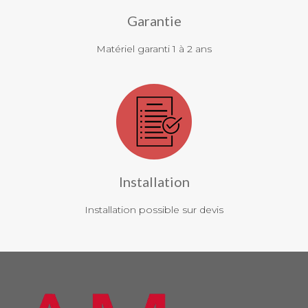
Garantie
Matériel garanti 1 à 2 ans
Installation
Installation possible sur devis