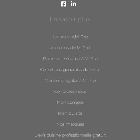
En savoir plus
Livraison AM Pro
A propos d'AM Pro
Paiement sécurisé AM Pro
Conditions générales de vente
Mentions légales AM Pro
Contactez-nous
Mon compte
Plan du site
Nos marques
Devis cuisine professionnelle gratuit