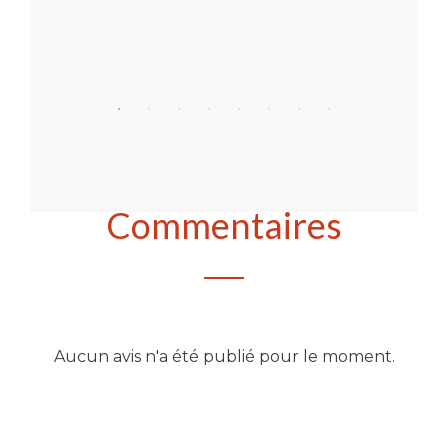
Acheter
Commentaires
Aucun avis n'a été publié pour le moment.