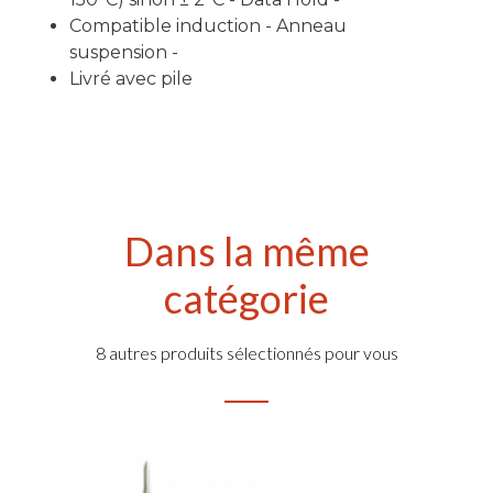
Compatible induction - Anneau
suspension -
Livré avec pile
Dans la même
catégorie
8 autres produits sélectionnés pour vous