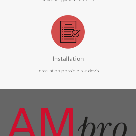
Installation
Installation possible sur devis