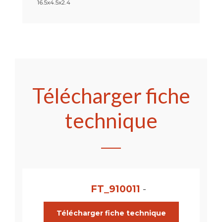
16.5x4.5x2.4
Télécharger fiche
technique
FT_910011
-
Télécharger fiche technique