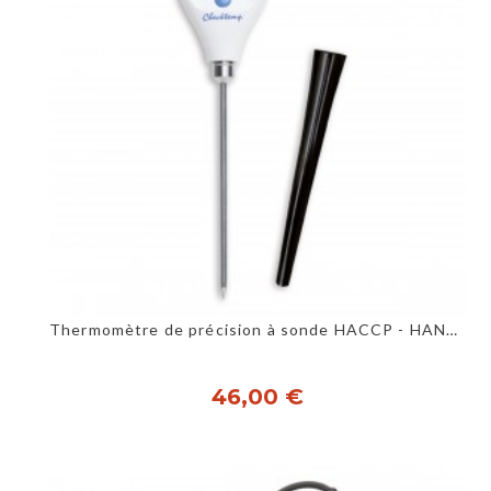
Thermomètre de précision à sonde HACCP - HANNA
46,00 €