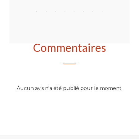
Acheter
Commentaires
Aucun avis n'a été publié pour le moment.