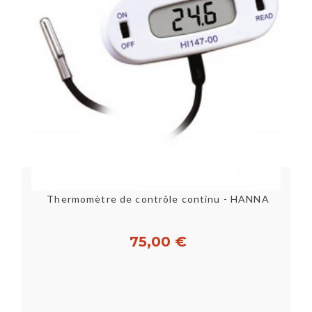
Thermomètre de contrôle continu - HANNA
75,00 €