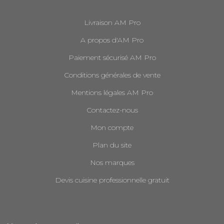
Livraison AM Pro
A propos d'AM Pro
Paiement sécurisé AM Pro
Conditions générales de vente
Mentions légales AM Pro
Contactez-nous
Mon compte
Plan du site
Nos marques
Devis cuisine professionnelle gratuit