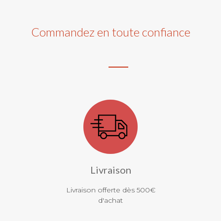
Commandez en toute confiance
Livraison
Livraison offerte dès 500€
d'achat