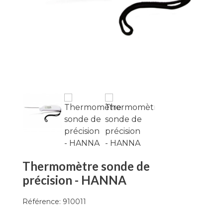
Thermomètre sonde de
précision - HANNA
Référence:
910011