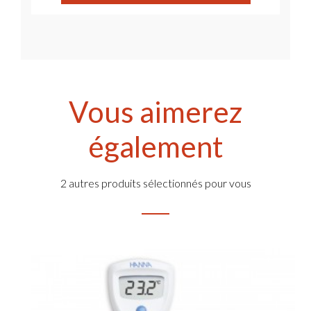
Vous aimerez
également
2 autres produits sélectionnés pour vous