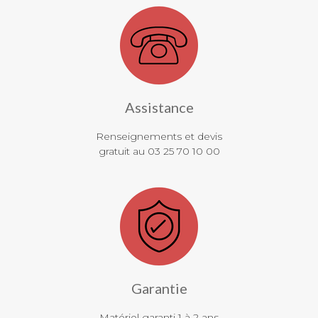
Assistance
Renseignements et devis
gratuit au 03 25 70 10 00
Garantie
Matériel garanti 1 à 2 ans