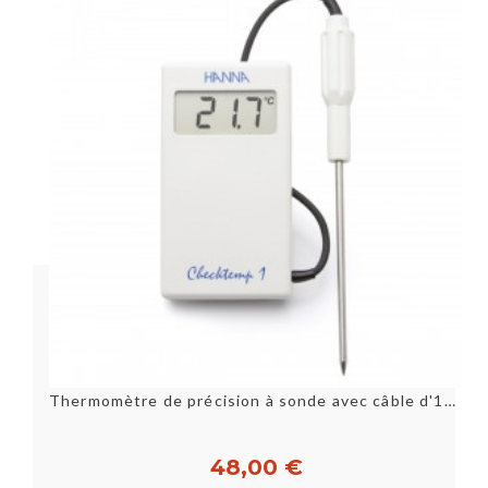
Thermomètre de précision à sonde avec câble d'1m - HANNAe.
48,00 €