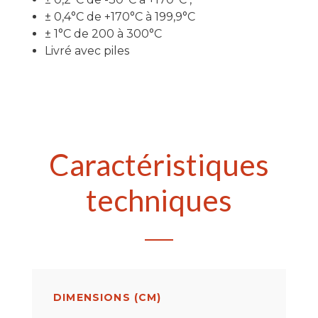
± 0,4°C de +170°C à 199,9°C
± 1°C de 200 à 300°C
Livré avec piles
Caractéristiques
techniques
DIMENSIONS (CM)