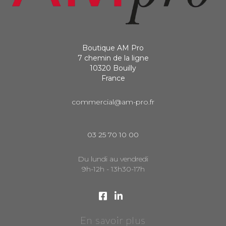
Boutique AM Pro
7 chemin de la ligne
10320 Bouilly
France
commercial@am-pro.fr
03 25 70 10 00
Du lundi au vendredi
9h-12h - 13h30-17h
En savoir plus