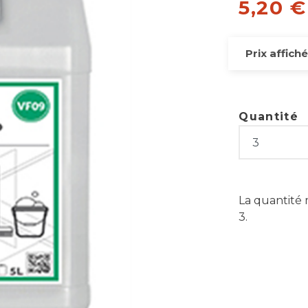
5,20 
Prix affiché
Quantité
La quantité
3.