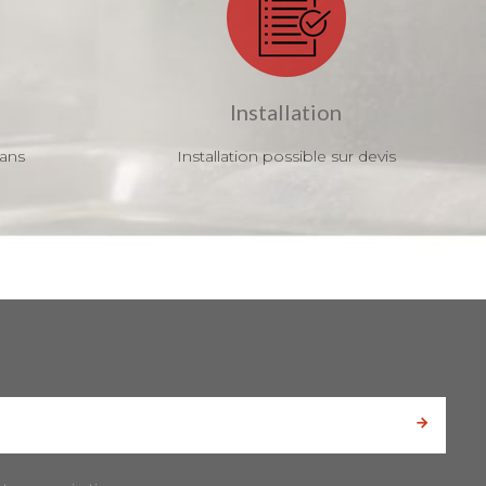
Installation
 ans
Installation possible sur devis