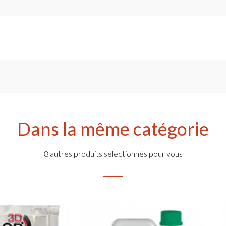
Dans la même catégorie
8 autres produits sélectionnés pour vous