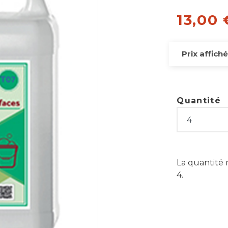
13,00 
Prix affiché
Quantité
La quantité
4.