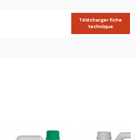
Télécharger fiche
technique