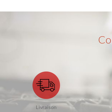
Co
Livraison