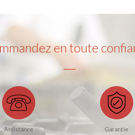
mmandez en toute confia
Assistance
Garantie