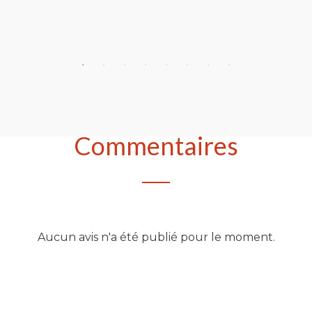
heter
Acheter
Commentaires
Aucun avis n'a été publié pour le moment.