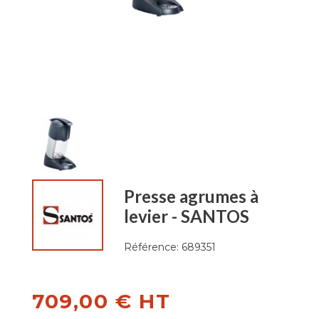
Presse agrumes à
levier - SANTOS
Référence:
689351
709,00 € HT