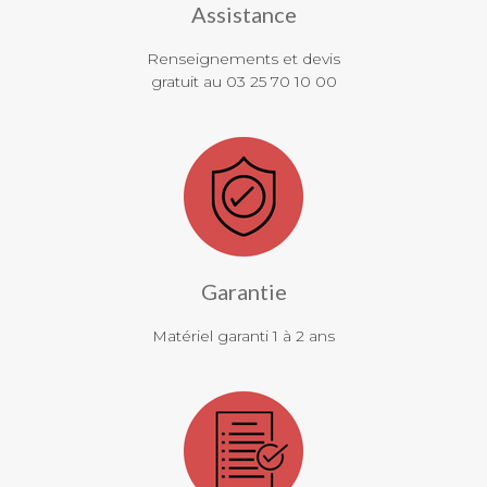
Assistance
Renseignements et devis
gratuit au 03 25 70 10 00
Garantie
Matériel garanti 1 à 2 ans