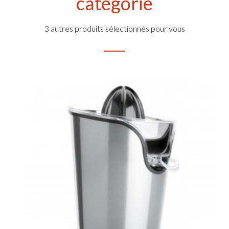
catégorie
3 autres produits sélectionnés pour vous