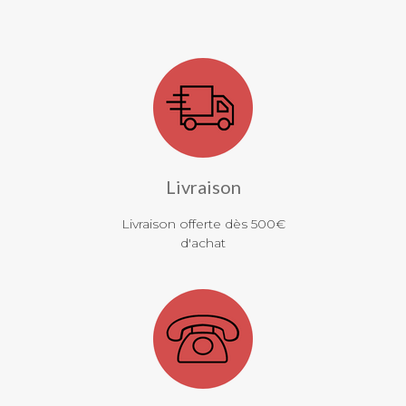
Livraison
Livraison offerte dès 500€
d'achat