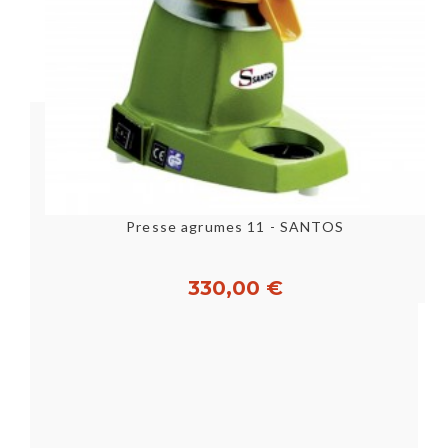
Presse agrumes 11 - SANTOS
330,00 €