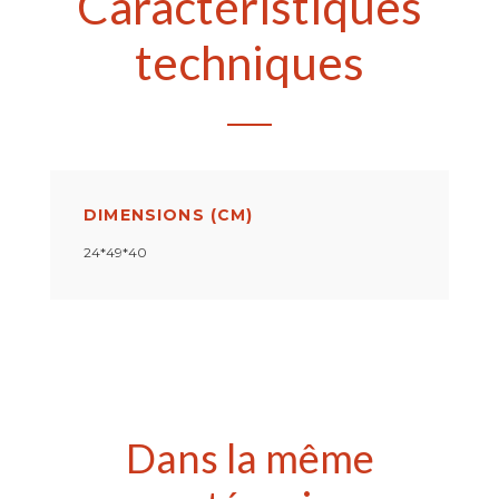
Caractéristiques
techniques
DIMENSIONS (CM)
24*49*40
Dans la même