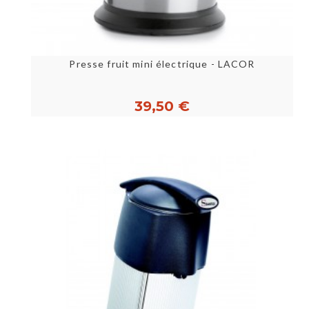
Presse fruit mini électrique - LACOR
39,50 €