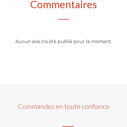
Commentaires
Aucun avis n'a été publié pour le moment.
Commandez en toute confiance