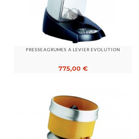
PRESSEAGRUMES A LEVIER EVOLUTION
775,00 €