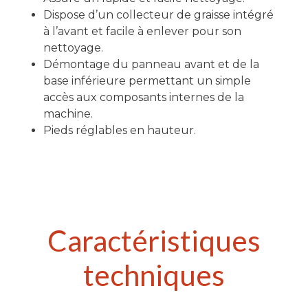
Dispose d’un collecteur de graisse intégré
à l’avant et facile à enlever pour son
nettoyage.
Démontage du panneau avant et de la
base inférieure permettant un simple
accès aux composants internes de la
machine.
Pieds réglables en hauteur.
Caractéristiques
techniques