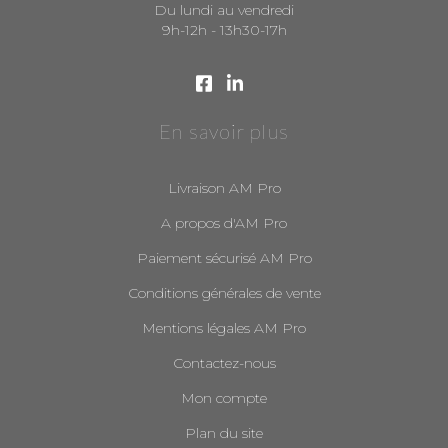
Du lundi au vendredi
9h-12h - 13h30-17h
En savoir plus
Livraison AM Pro
A propos d'AM Pro
Paiement sécurisé AM Pro
Conditions générales de vente
Mentions légales AM Pro
Contactez-nous
Mon compte
Plan du site