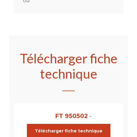
Oui
Télécharger fiche
technique
FT 950502
-
Télécharger fiche technique