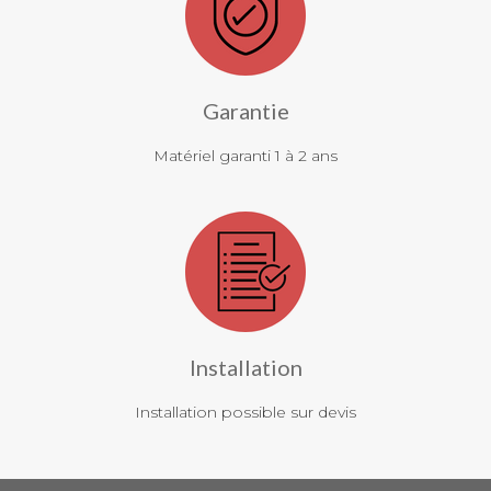
Garantie
Matériel garanti 1 à 2 ans
Installation
Installation possible sur devis