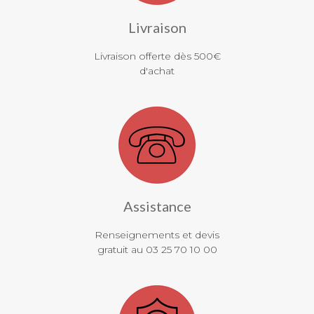
Livraison
Livraison offerte dès 500€
d'achat
Assistance
Renseignements et devis
gratuit au 03 25 70 10 00