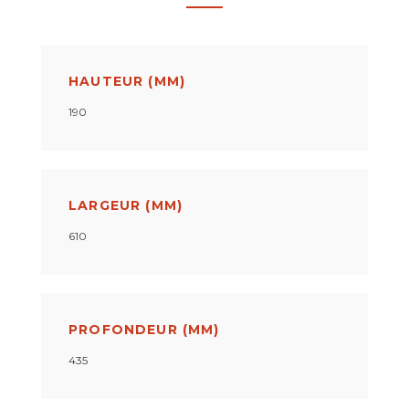
HAUTEUR (MM)
190
LARGEUR (MM)
610
PROFONDEUR (MM)
435