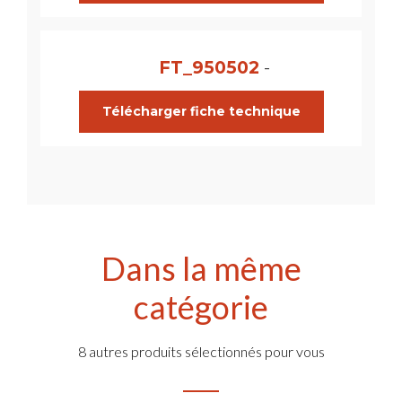
FT_950502
-
Télécharger fiche technique
Dans la même
catégorie
8 autres produits sélectionnés pour vous