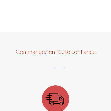
Commandez en toute confiance