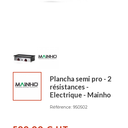
Plancha semi pro - 2
résistances -
Electrique - Mainho
Référence:
950502