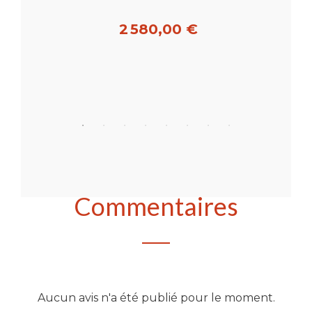
2 580,00 €
Acheter
Commentaires
Aucun avis n'a été publié pour le moment.