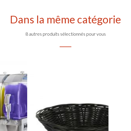
Dans la même catégorie
8 autres produits sélectionnés pour vous