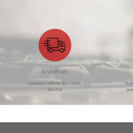
Livraison
Livraison offerte dès 500€
Ren
d'achat
gra