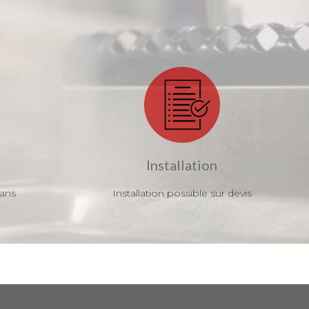
Installation
 ans
Installation possible sur devis