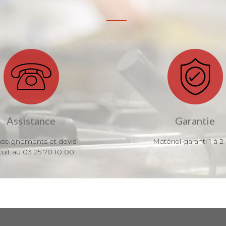
Assistance
Garantie
seignements et devis
Matériel garanti 1 à 2
tuit au 03 25 70 10 00