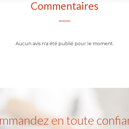
Commentaires
Aucun avis n'a été publié pour le moment.
mmandez en toute confia