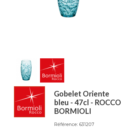
Gobelet Oriente
bleu - 47cl - ROCCO
BORMIOLI
Référence:
631207