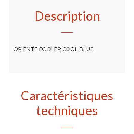
Description
ORIENTE COOLER COOL BLUE
Caractéristiques
techniques