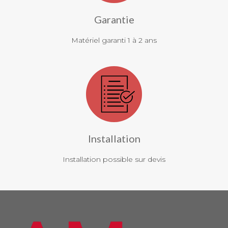
Garantie
Matériel garanti 1 à 2 ans
Installation
Installation possible sur devis