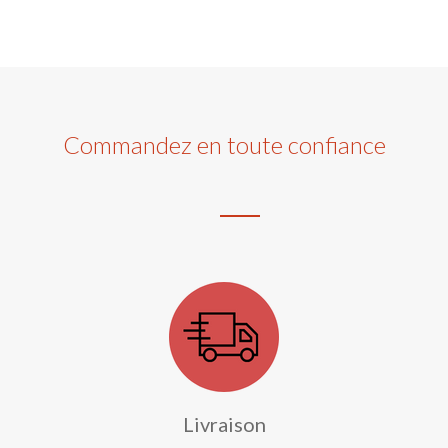
Commandez en toute confiance
Livraison