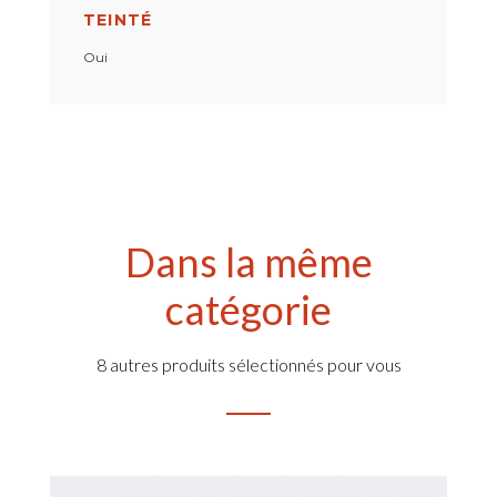
TEINTÉ
Oui
Dans la même
catégorie
8 autres produits sélectionnés pour vous