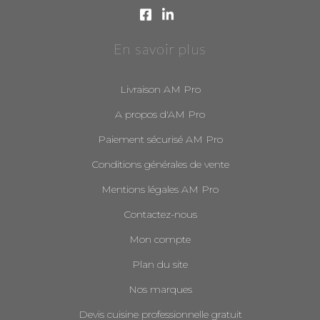
En savoir plus
Livraison AM Pro
A propos d'AM Pro
Paiement sécurisé AM Pro
Conditions générales de vente
Mentions légales AM Pro
Contactez-nous
Mon compte
Plan du site
Nos marques
Devis cuisine professionnelle gratuit