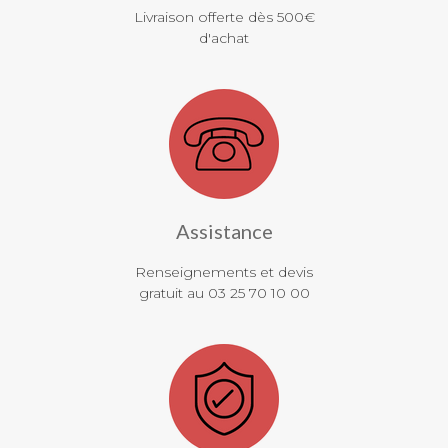
Livraison offerte dès 500€
d'achat
Assistance
Renseignements et devis
gratuit au 03 25 70 10 00