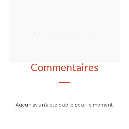
Acheter
Commentaires
Aucun avis n'a été publié pour le moment.