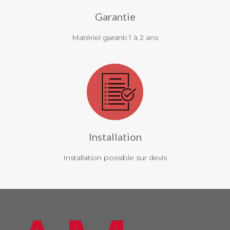
Garantie
Matériel garanti 1 à 2 ans
Installation
Installation possible sur devis