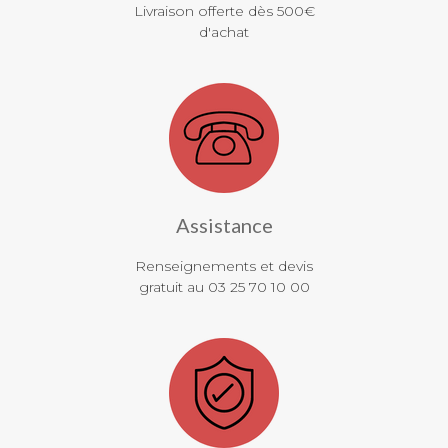
Livraison offerte dès 500€
d'achat
Assistance
Renseignements et devis
gratuit au 03 25 70 10 00