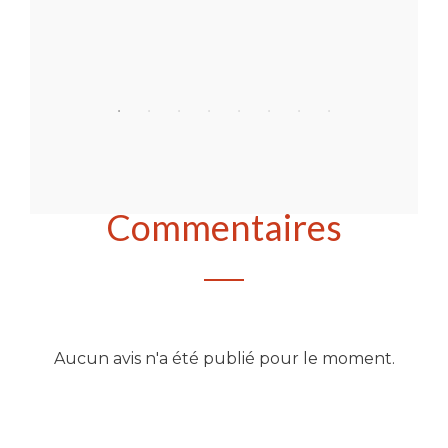
Acheter
Commentaires
Aucun avis n'a été publié pour le moment.