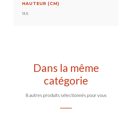
HAUTEUR (CM)
13,5
Dans la même
catégorie
8 autres produits sélectionnés pour vous