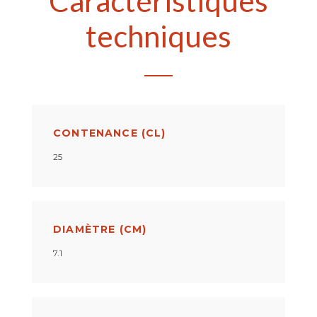
Caractéristiques
techniques
CONTENANCE (CL)
25
DIAMÈTRE (CM)
7.1