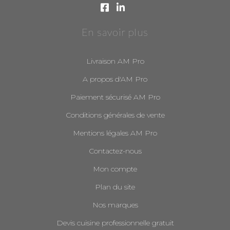
En savoir plus
Livraison AM Pro
A propos d'AM Pro
Paiement sécurisé AM Pro
Conditions générales de vente
Mentions légales AM Pro
Contactez-nous
Mon compte
Plan du site
Nos marques
Devis cuisine professionnelle gratuit