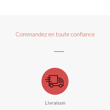
Commandez en toute confiance
Livraison