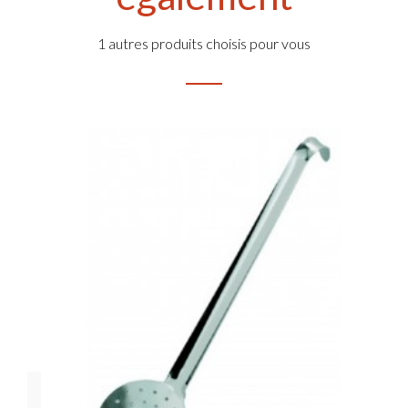
1 autres produits choisis pour vous