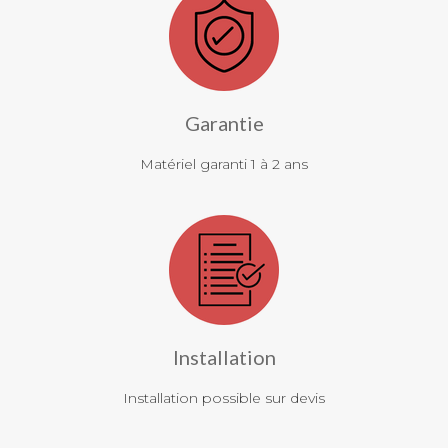
Garantie
Matériel garanti 1 à 2 ans
Installation
Installation possible sur devis