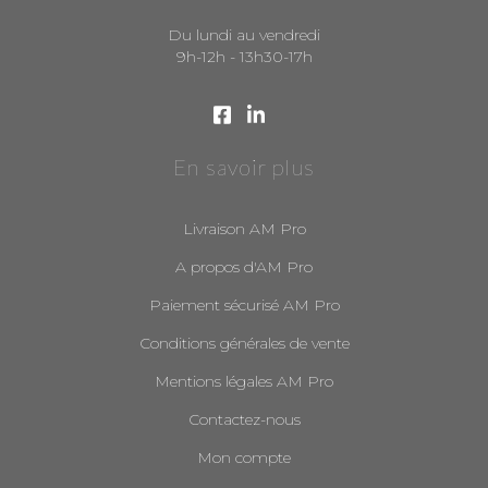
Du lundi au vendredi
9h-12h - 13h30-17h
En savoir plus
Livraison AM Pro
A propos d'AM Pro
Paiement sécurisé AM Pro
Conditions générales de vente
Mentions légales AM Pro
Contactez-nous
Mon compte