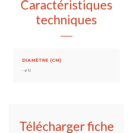
Caractéristiques
techniques
DIAMÈTRE (CM)
- ø 12
Télécharger fiche