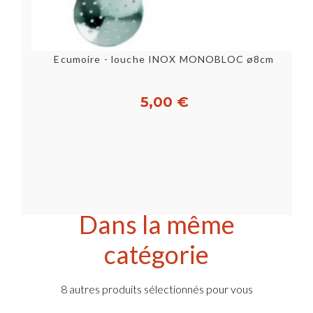
Ecumoire - louche INOX MONOBLOC ø8cm
5,00 €
Dans la même
catégorie
8 autres produits sélectionnés pour vous