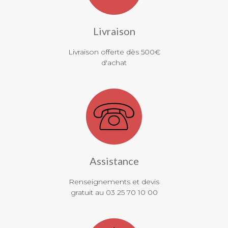
Livraison
Livraison offerte dès 500€
d'achat
Assistance
Renseignements et devis
gratuit au 03 25 70 10 00