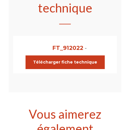
technique
FT_912022
-
Télécharger fiche technique
Vous aimerez
également