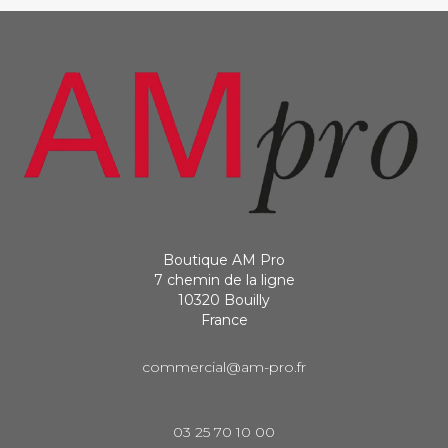
Boutique AM Pro
7 chemin de la ligne
10320 Bouilly
France
commercial@am-pro.fr
03 25 70 10 00