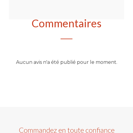
Commentaires
Aucun avis n'a été publié pour le moment.
Commandez en toute confiance