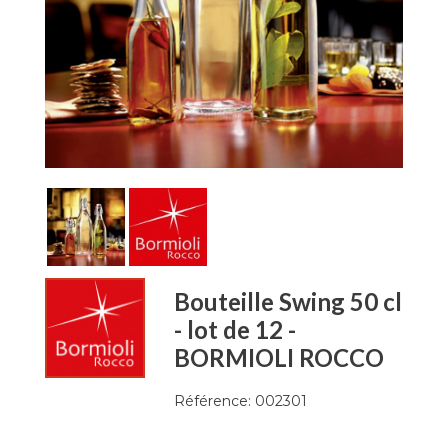
Bouteille Swing 50 cl
- lot de 12 -
BORMIOLI ROCCO
Référence:
002301