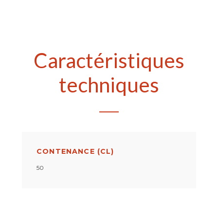
Caractéristiques
techniques
CONTENANCE (CL)
50