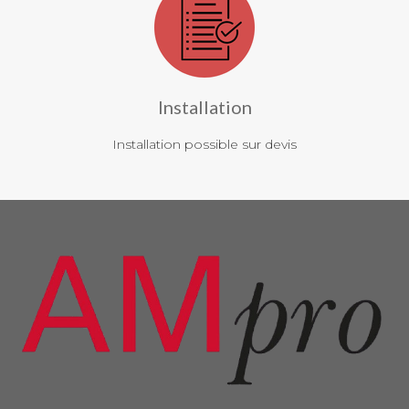
Installation
Installation possible sur devis