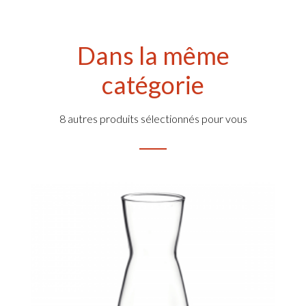
Dans la même
catégorie
8 autres produits sélectionnés pour vous