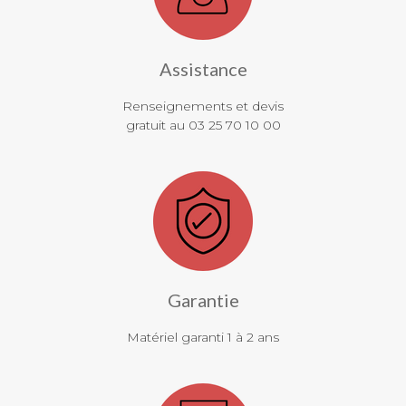
Assistance
Renseignements et devis
gratuit au 03 25 70 10 00
Garantie
Matériel garanti 1 à 2 ans