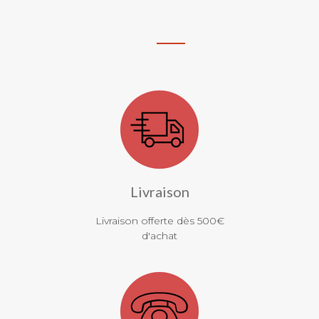
Livraison
Livraison offerte dès 500€
d'achat