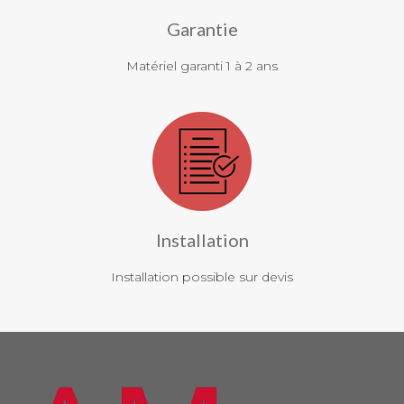
Garantie
Matériel garanti 1 à 2 ans
Installation
Installation possible sur devis