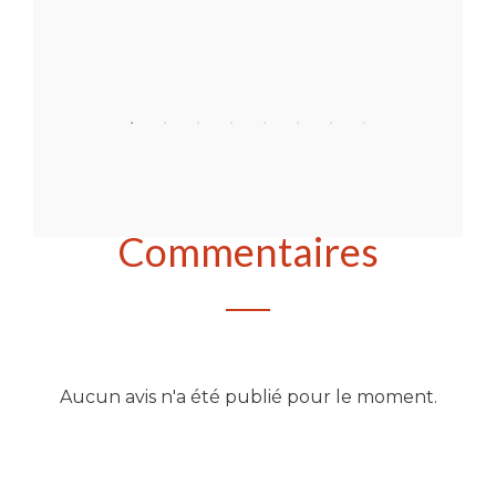
Acheter
Commentaires
Aucun avis n'a été publié pour le moment.