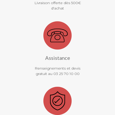
Livraison offerte dès 500€
d'achat
Assistance
Renseignements et devis
gratuit au 03 25 70 10 00