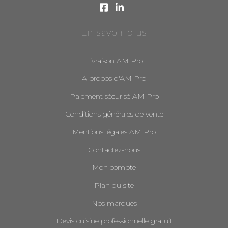
En savoir plus
Livraison AM Pro
A propos d'AM Pro
Paiement sécurisé AM Pro
Conditions générales de vente
Mentions légales AM Pro
Contactez-nous
Mon compte
Plan du site
Nos marques
Devis cuisine professionnelle gratuit