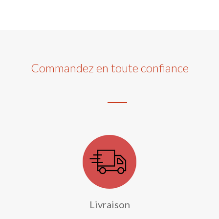
Commandez en toute confiance
Livraison