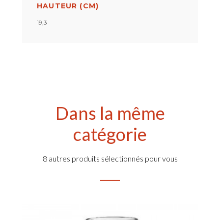
HAUTEUR (CM)
19,3
Dans la même
catégorie
8 autres produits sélectionnés pour vous