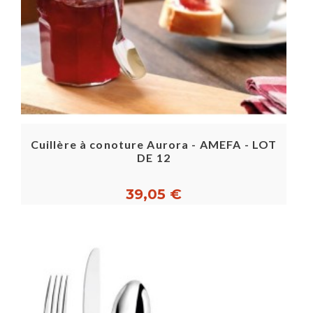
Cuillère à conoture Aurora - AMEFA - LOT
DE 12
39,05 €