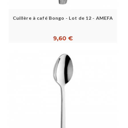
Cuillère à café Bongo - Lot de 12 - AMEFA
9,60 €