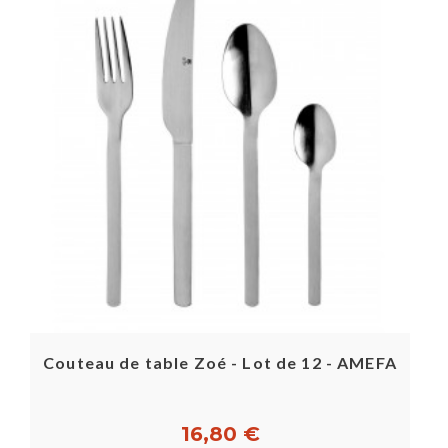
Couteau de table Zoé - Lot de 12 - AMEFA
16,80 €