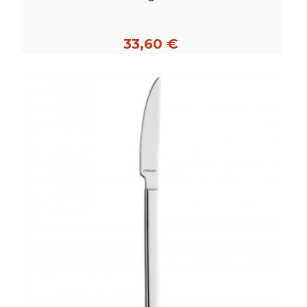
33,60 €