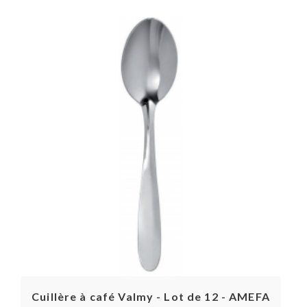
Cuillère à café Valmy - Lot de 12 - AMEFA