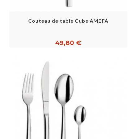
Couteau de table Cube AMEFA
49,80 €