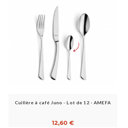
Cuillère à café Juno - Lot de 12 - AMEFA
12,60 €