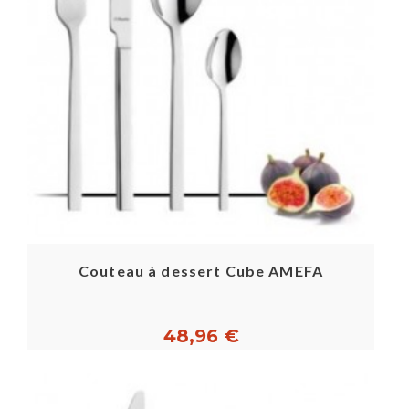
Couteau à dessert Cube AMEFA
48,96 €