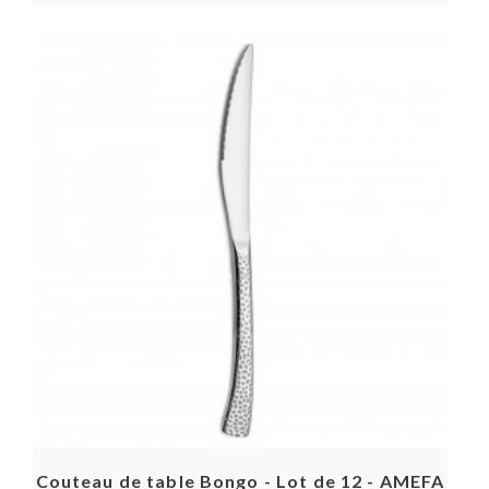
Couteau de table Bongo - Lot de 12 - AMEFA