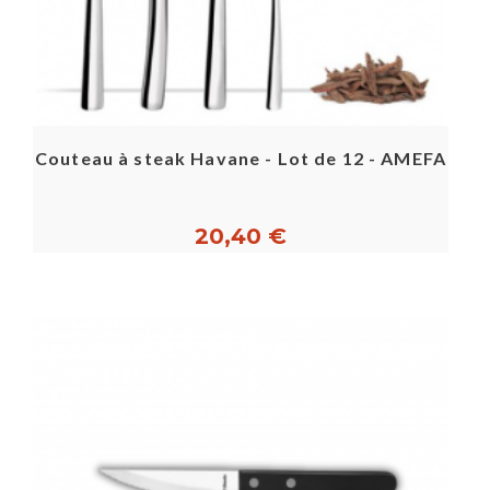
Couteau à steak Havane - Lot de 12 - AMEFA
20,40 €