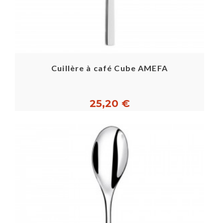
Cuillère à café Cube AMEFA
25,20 €