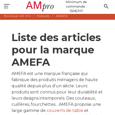
search
Boutique AM Pro
Marques
AMEFA
Liste des articles
pour la marque
AMEFA
AMEFA est une marque française qui
fabrique des produits ménagers de haute
qualité depuis plus d'un siècle. Leurs
produits sont connus pour leur durabilité et
leurs designs intemporels. Des couteaux,
cuillères, fourchettes... AMEFA propose une
large gamme de
couverts de table
et