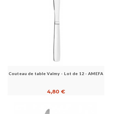
Couteau de table Valmy - Lot de 12 - AMEFA
4,80 €