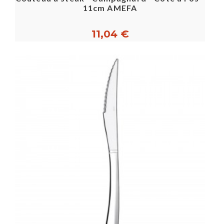
11cm AMEFA
11,04 €