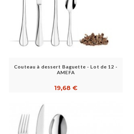
Couteau à dessert Baguette - Lot de 12 -
AMEFA
19,68 €