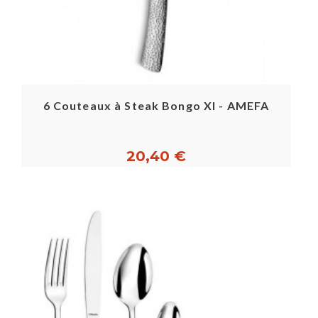
6 Couteaux à Steak Bongo Xl - AMEFA
20,40 €