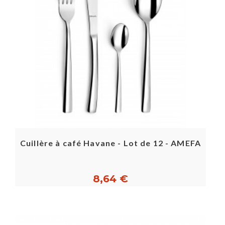
Cuillère à café Havane - Lot de 12 - AMEFA
8,64 €