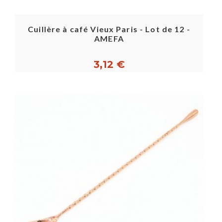
Cuillère à café Vieux Paris - Lot de 12 -
AMEFA
3,12 €