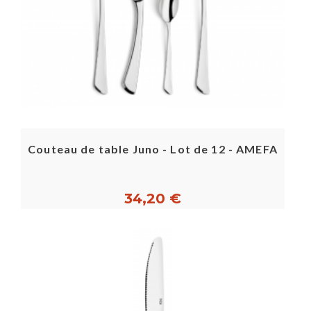
Couteau de table Juno - Lot de 12 - AMEFA
34,20 €