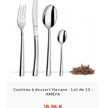
Couteau à dessert Havane - Lot de 12 -
AMEFA
18,96 €