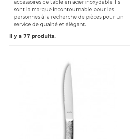
accessoires de table en acier inoxydable. Ils
sont la marque incontournable pour les
personnes à la recherche de pièces pour un
service de qualité et élégant.
Il y a 77 produits.