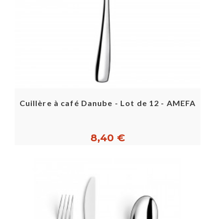
Cuillère à café Danube - Lot de 12 - AMEFA
8,40 €