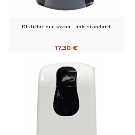
Distributeur savon - noir standard
17,30 €