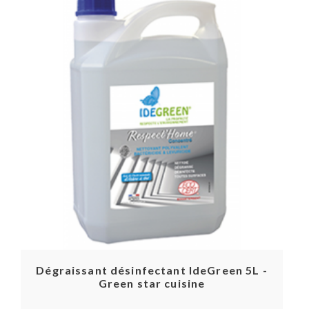
Dégraissant désinfectant IdeGreen 5L -
Green star cuisine