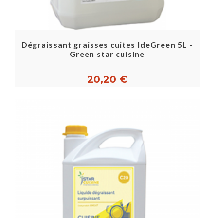
Dégraissant graisses cuites IdeGreen 5L -
Green star cuisine
20,20 €