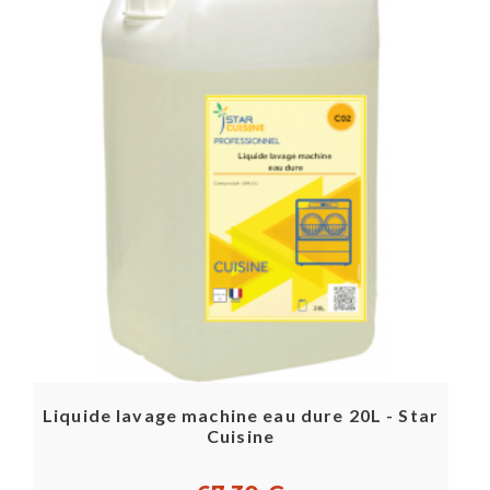
Liquide lavage machine eau dure 20L - Star
Cuisine