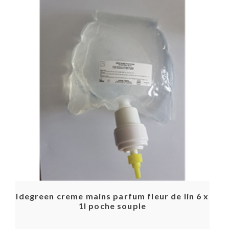
Idegreen creme mains parfum fleur de lin 6 x
1l poche souple