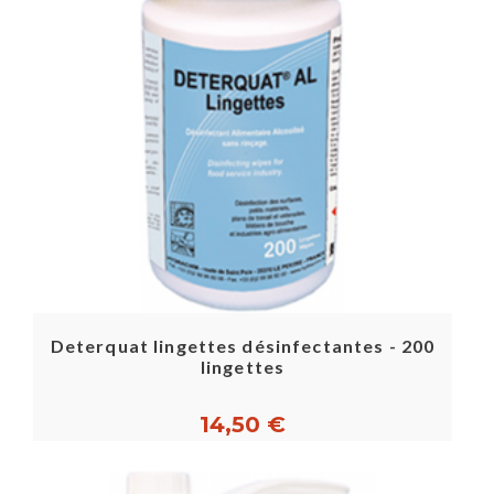
Deterquat lingettes désinfectantes - 200
lingettes
14,50 €