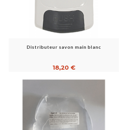
Distributeur savon main blanc
18,20 €