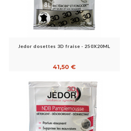
Jedor dosettes 3D fraise - 250X20ML
41,50 €