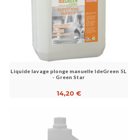
Liquide lavage plonge manuelle IdeGreen 5L
- Green Star
14,20 €