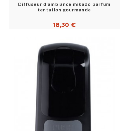
Diffuseur d'ambiance mikado parfum
tentation gourmande
18,30 €