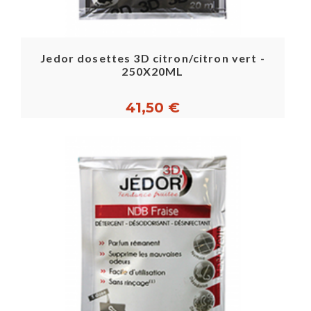
Jedor dosettes 3D citron/citron vert -
250X20ML
41,50 €