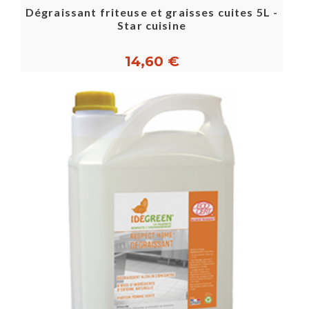
Dégraissant friteuse et graisses cuites 5L -
Star cuisine
14,60 €