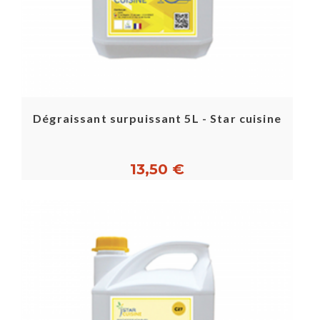
Dégraissant surpuissant 5L - Star cuisine
13,50 €