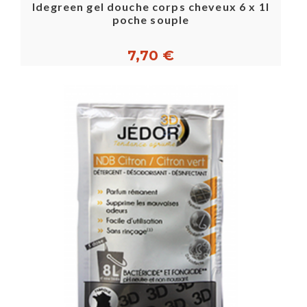
Idegreen gel douche corps cheveux 6 x 1l
poche souple
7,70 €