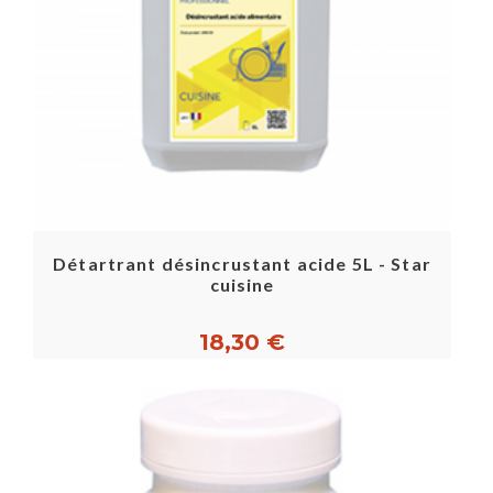
Détartrant désincrustant acide 5L - Star
cuisine
18,30 €