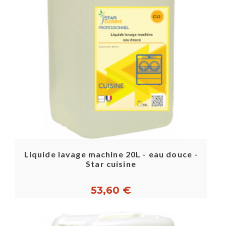
Liquide lavage machine 20L - eau douce -
Star cuisine
53,60 €