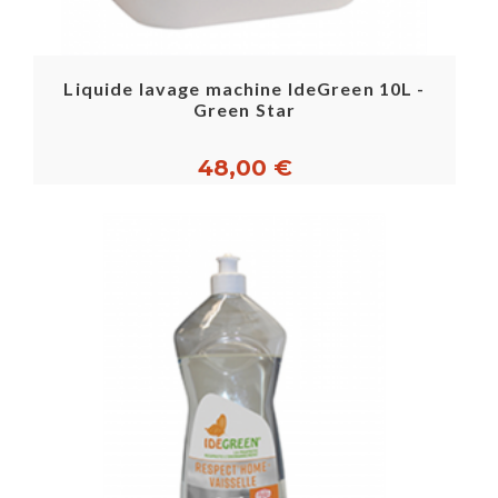
Liquide lavage machine IdeGreen 10L -
Green Star
48,00 €