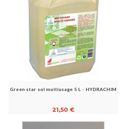
Green star sol multiusage 5 L - HYDRACHIM
21,50 €