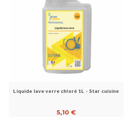
Liquide lave verre chloré 1L - Star cuisine
5,10 €