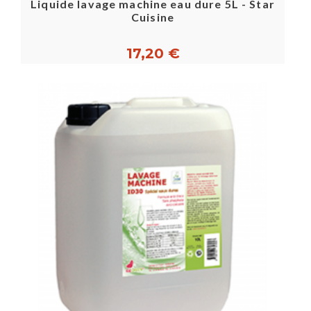
Liquide lavage machine eau dure 5L - Star
Cuisine
17,20 €