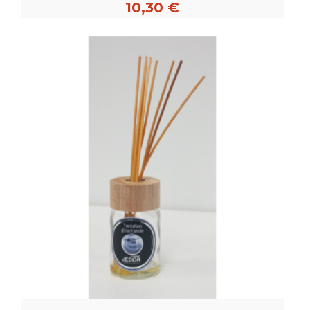
10,30 €