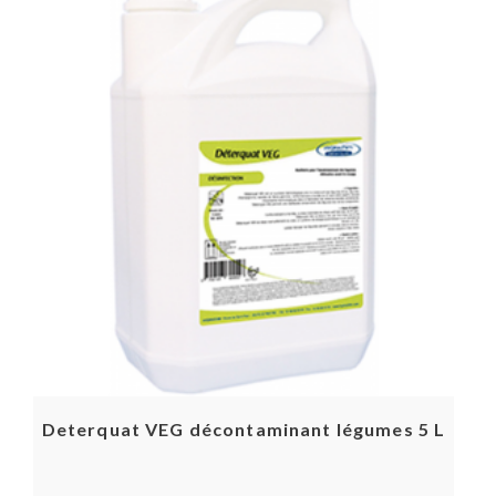
Deterquat VEG décontaminant légumes 5 L