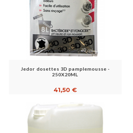
Jedor dosettes 3D pamplemousse -
250X20ML
41,50 €