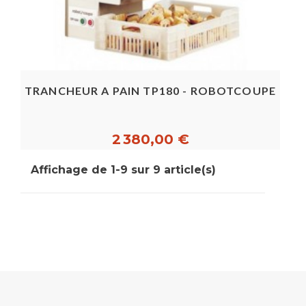
TRANCHEUR A PAIN TP180 - ROBOTCOUPE
2 380,00 €
Affichage de 1-9 sur 9 article(s)