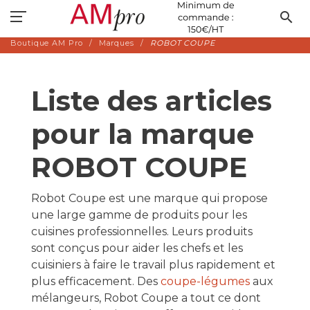
search
Boutique AM Pro
Marques
ROBOT COUPE
Liste des articles
pour la marque
ROBOT COUPE
Robot Coupe est une marque qui propose
une large gamme de produits pour les
cuisines professionnelles. Leurs produits
sont conçus pour aider les chefs et les
cuisiniers à faire le travail plus rapidement et
plus efficacement. Des
coupe-légumes
aux
mélangeurs, Robot Coupe a tout ce dont