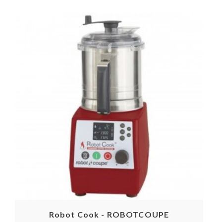
Robot Cook - ROBOTCOUPE