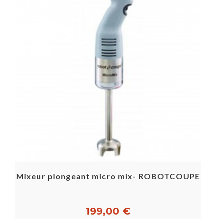
Mixeur plongeant micro mix- ROBOTCOUPE
199,00 €