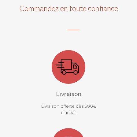
Commandez en toute confiance
Livraison
Livraison offerte dès 500€
d'achat