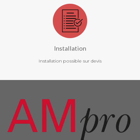
Installation
Installation possible sur devis