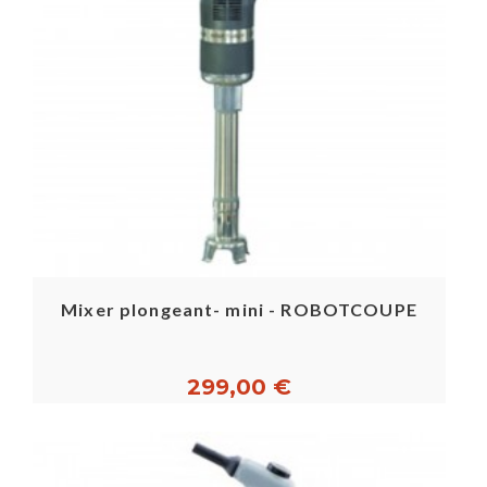
Mixer plongeant- mini - ROBOTCOUPE
299,00 €