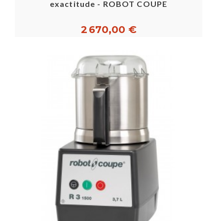
exactitude - ROBOT COUPE
2 670,00 €