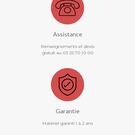
Assistance
Renseignements et devis
gratuit au 03 25 70 10 00
Garantie
Matériel garanti 1 à 2 ans