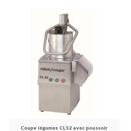
Coupe légumes CL52 avec poussoir