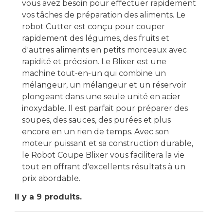
vous avez besoin pour effectuer rapidement
vos tâches de préparation des aliments. Le
robot Cutter est conçu pour couper
rapidement des légumes, des fruits et
d'autres aliments en petits morceaux avec
rapidité et précision. Le Blixer est une
machine tout-en-un qui combine un
mélangeur, un mélangeur et un réservoir
plongeant dans une seule unité en acier
inoxydable. Il est parfait pour préparer des
soupes, des sauces, des purées et plus
encore en un rien de temps. Avec son
moteur puissant et sa construction durable,
le Robot Coupe Blixer vous facilitera la vie
tout en offrant d'excellents résultats à un
prix abordable.
Il y a 9 produits.