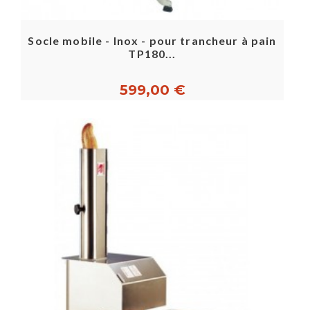
Socle mobile - Inox - pour trancheur à pain
TP180...
599,00 €