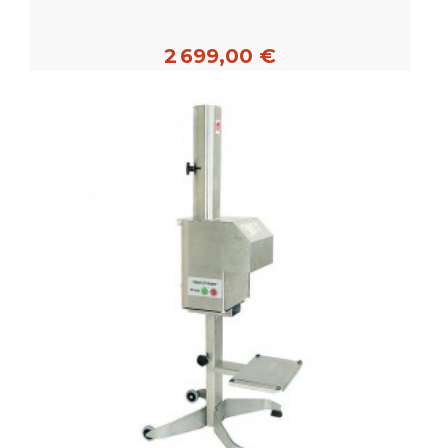
2 699,00 €