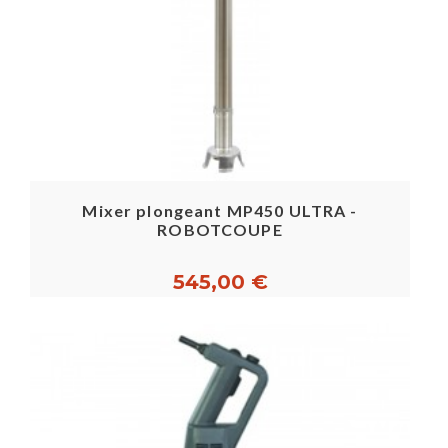
Mixer plongeant MP450 ULTRA -
ROBOTCOUPE
545,00 €