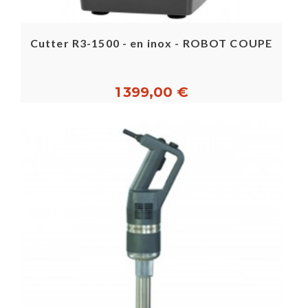
Cutter R3-1500 - en inox - ROBOT COUPE
1 399,00 €