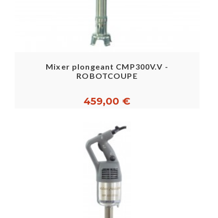
Mixer plongeant CMP300V.V -
ROBOTCOUPE
459,00 €