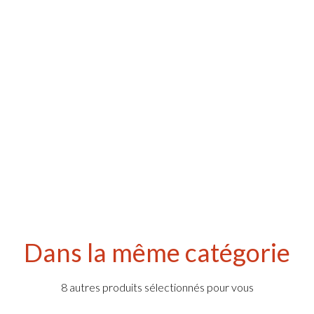
Dans la même catégorie
8 autres produits sélectionnés pour vous