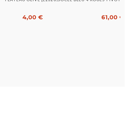
4,00 €
61,00 €
Acheter
Acheter