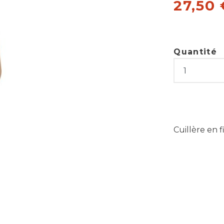
27,50
Quantité
Cuillère en 