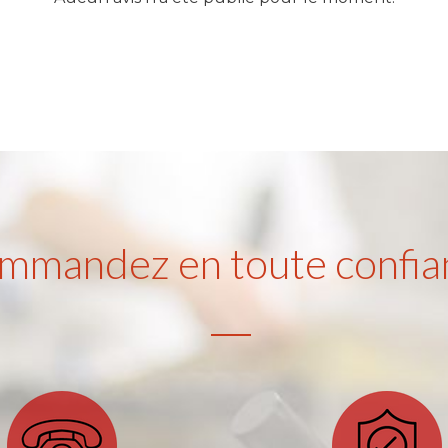
mmandez en toute confia