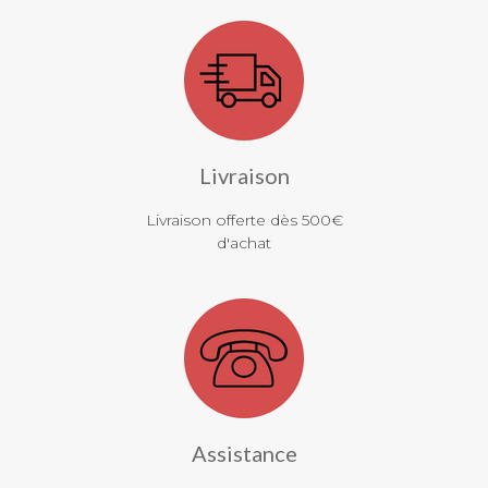
Livraison
Livraison offerte dès 500€
d'achat
Assistance