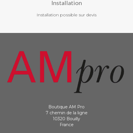
Installation
Installation possible sur devis
Boutique AM Pro
7 chemin de la ligne
10320 Bouilly
France