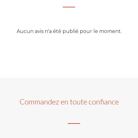
Aucun avis n'a été publié pour le moment.
Commandez en toute confiance