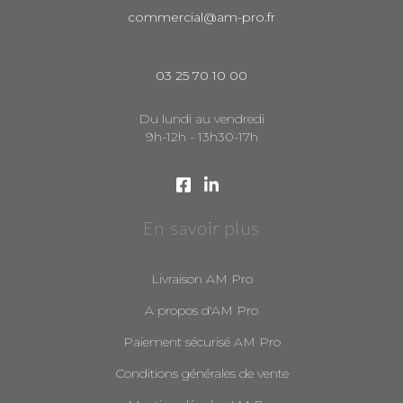
commercial@am-pro.fr
03 25 70 10 00
Du lundi au vendredi
9h-12h - 13h30-17h
En savoir plus
Livraison AM Pro
A propos d'AM Pro
Paiement sécurisé AM Pro
Conditions générales de vente