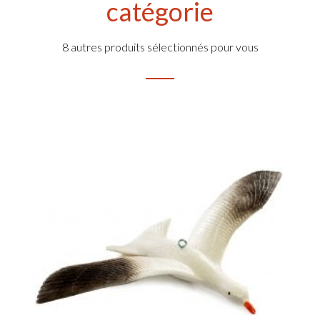
catégorie
8 autres produits sélectionnés pour vous