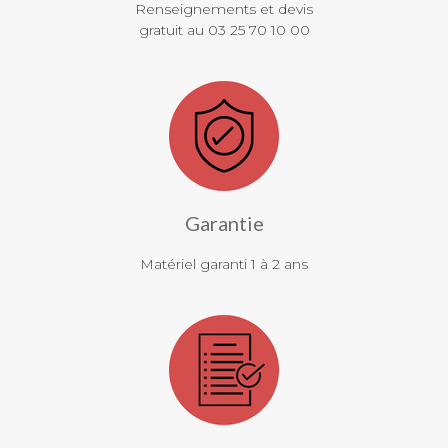
Renseignements et devis
gratuit au 03 25 70 10 00
Garantie
Matériel garanti 1 à 2 ans