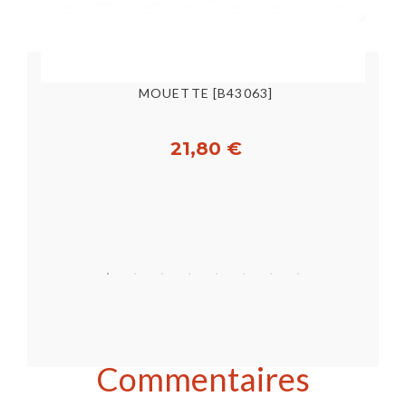
MOUETTE [B43063]
21,80 €
Acheter
Commentaires