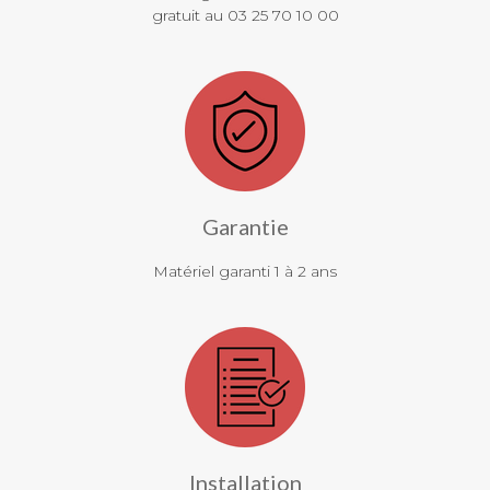
gratuit au 03 25 70 10 00
Garantie
Matériel garanti 1 à 2 ans
Installation