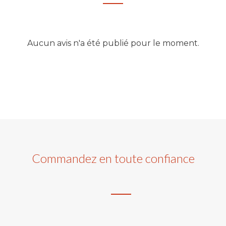
Aucun avis n'a été publié pour le moment.
Commandez en toute confiance