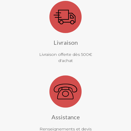
Livraison
Livraison offerte dès 500€
d'achat
Assistance
Renseignements et devis