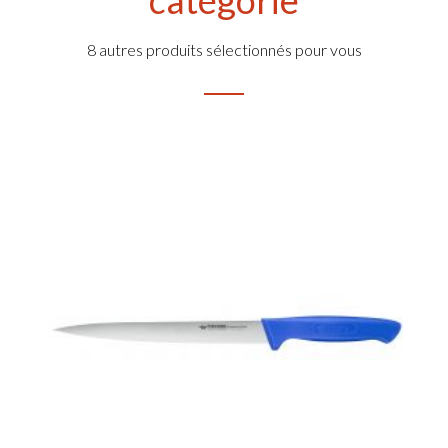
8 autres produits sélectionnés pour vous