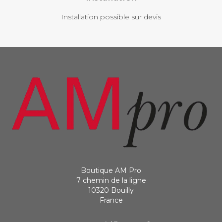
Installation possible sur devis
Boutique AM Pro
7 chemin de la ligne
10320 Bouilly
France