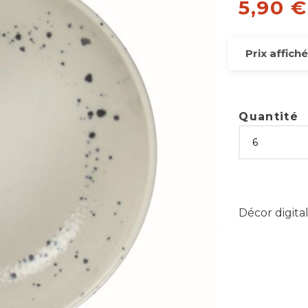
5,90 
Prix affiché
Quantité
Décor digital