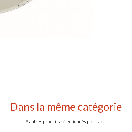
Dans la même catégorie
8 autres produits sélectionnés pour vous