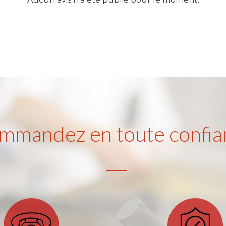
mmandez en toute confia