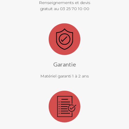
Renseignements et devis
gratuit au 03 25 70 10 00
Garantie
Matériel garanti 1 à 2 ans