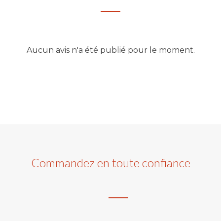
Aucun avis n'a été publié pour le moment.
Commandez en toute confiance