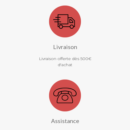
Livraison
Livraison offerte dès 500€
d'achat
Assistance