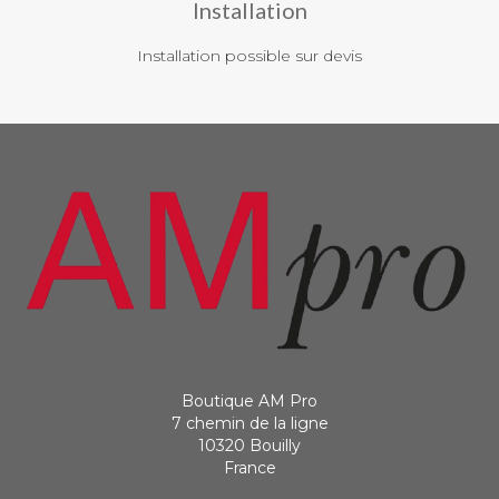
Installation
Installation possible sur devis
Boutique AM Pro
7 chemin de la ligne
10320 Bouilly
France