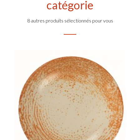
catégorie
8 autres produits sélectionnés pour vous