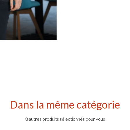
Dans la même catégorie
8 autres produits sélectionnés pour vous