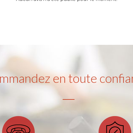
mmandez en toute confia