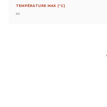
TEMPÉRATURE MAX (°C)
90