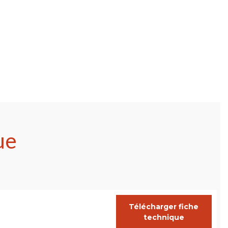
ue
Télécharger fiche
technique