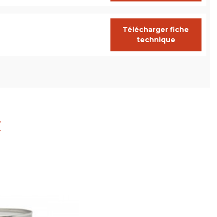
Télécharger fiche
technique
t