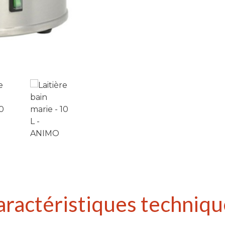
aractéristiques techniqu