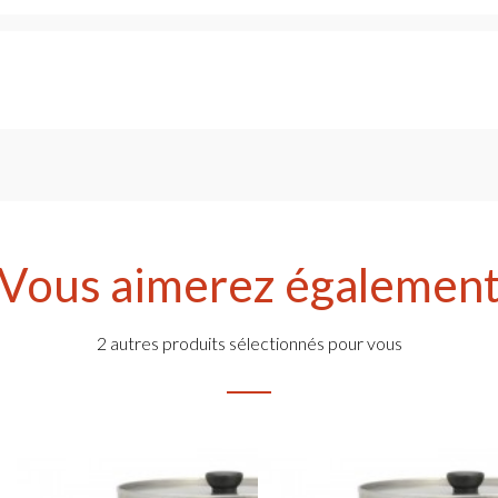
Vous aimerez égalemen
2 autres produits sélectionnés pour vous