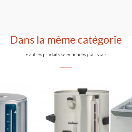
Dans la même catégorie
8 autres produits sélectionnés pour vous