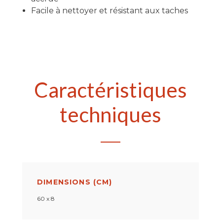
Facile à nettoyer et résistant aux taches
Caractéristiques
techniques
DIMENSIONS (CM)
60 x 8