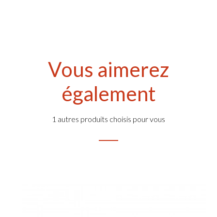
Vous aimerez
également
1 autres produits choisis pour vous