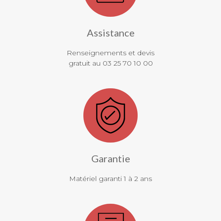
Assistance
Renseignements et devis
gratuit au 03 25 70 10 00
Garantie
Matériel garanti 1 à 2 ans