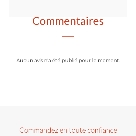
Commentaires
Aucun avis n'a été publié pour le moment.
Commandez en toute confiance