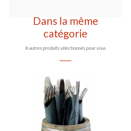
Dans la même
catégorie
8 autres produits sélectionnés pour vous