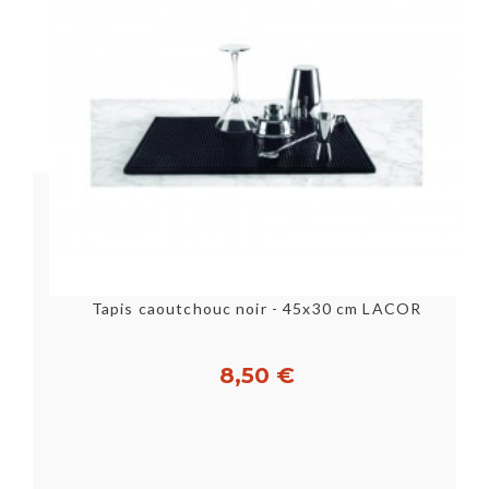
Tapis caoutchouc noir - 45x30 cm LACOR
8,50 €