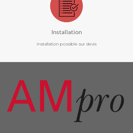
Installation
Installation possible sur devis