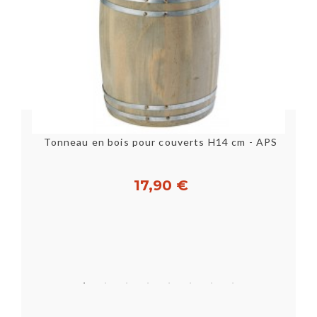
Tonneau en bois pour couverts H14 cm - APS
17,90 €
Acheter