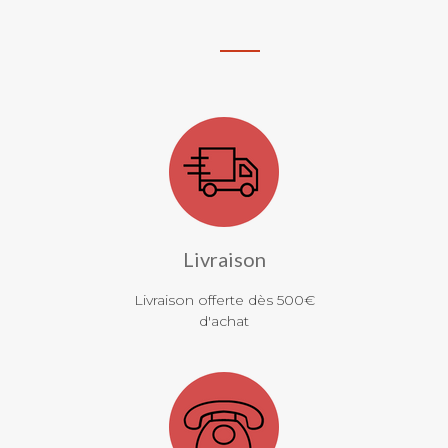
Livraison
Livraison offerte dès 500€
d'achat