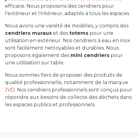
efficace. Nous proposons des cendriers pour
l'extérieur et l'intérieur, adaptés à tous les espaces.
Nous avons une variété de modèles, y compris des
cendriers muraux
et des
totems
pour une
utilisation en extérieur. Nos cendriers à eau en inox
sont facilement nettoyables et durables. Nous
proposons également des
mini cendriers
pour
une utilisation sur table.
Nous sommes fiers de proposer des produits de
qualité professionnelle, notamment de la marque
JVD
. Nos cendriers professionnels sont conçus pour
répondre aux besoins de collecte des déchets dans
les espaces publics et professionnels.