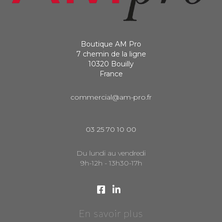
Boutique AM Pro
7 chemin de la ligne
10320 Bouilly
France
commercial@am-pro.fr
03 25 70 10 00
Du lundi au vendredi
9h-12h - 13h30-17h
En savoir plus