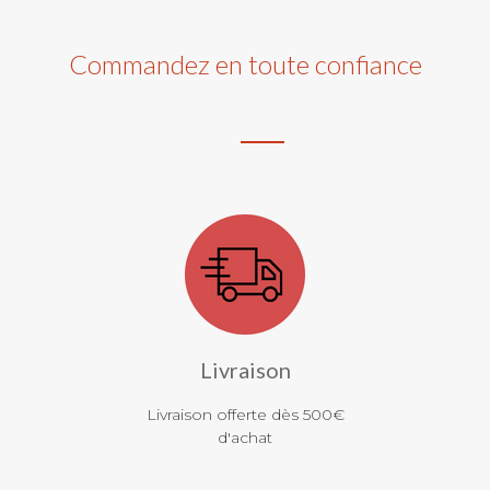
Commandez en toute confiance
Livraison
Livraison offerte dès 500€
d'achat