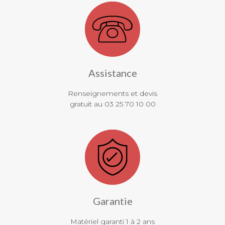
Assistance
Renseignements et devis
gratuit au 03 25 70 10 00
Garantie
Matériel garanti 1 à 2 ans