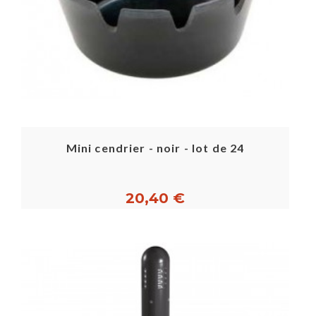
Mini cendrier - noir - lot de 24
20,40 €