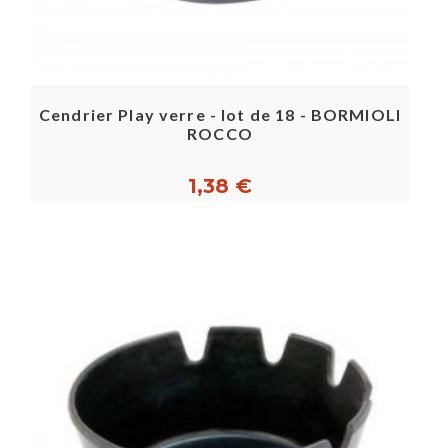
Cendrier Play verre - lot de 18 - BORMIOLI
ROCCO
1,38 €