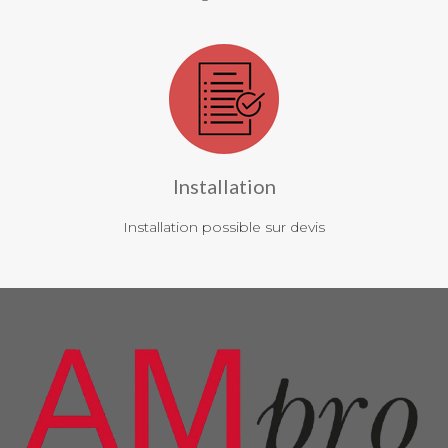
Installation
Installation possible sur devis