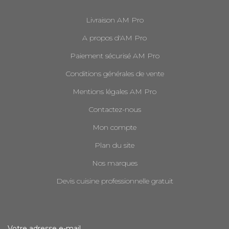
Livraison AM Pro
A propos d'AM Pro
Paiement sécurisé AM Pro
Conditions générales de vente
Mentions légales AM Pro
Contactez-nous
Mon compte
Plan du site
Nos marques
Devis cuisine professionnelle gratuit
Votre adresse e-mail