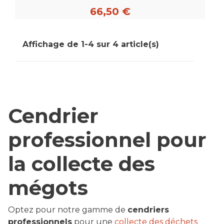
66,50 €
Affichage de 1-4 sur 4 article(s)
Cendrier
professionnel pour
la collecte des
mégots
Optez pour notre gamme de
cendriers
professionnels
pour une
collecte des déchets