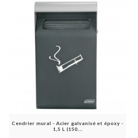
Cendrier mural - Acier galvanisé et époxy -
1,5 L (150...