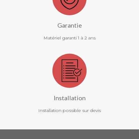
Garantie
Matériel garanti 1 à 2 ans
Installation
Installation possible sur devis