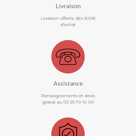
Livraison
Livraison offerte dès 500€
d'achat
Assistance
Renseignements et devis
gratuit au 03 25 70 10 00