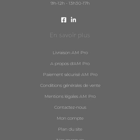
9h-12h - 13h30-17h
En savoir plus
Livraison AM Pro
A propos d'AM Pro
Paiement sécurisé AM Pro
Conditions générales de vente
Mentions légales AM Pro
Contactez-nous
Mon compte
Plan du site
Nos marques