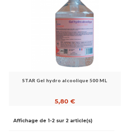
STAR Gel hydro alcoolique 500 ML
5,80 €
Affichage de 1-2 sur 2 article(s)