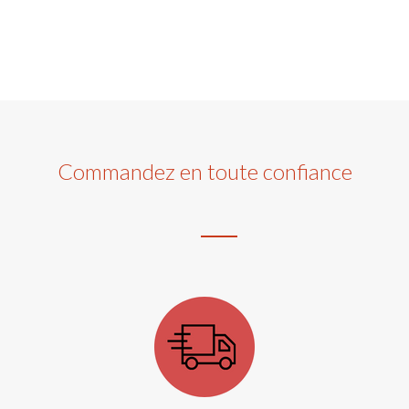
Commandez en toute confiance