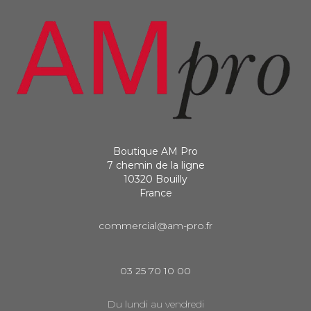
Boutique AM Pro
7 chemin de la ligne
10320 Bouilly
France
commercial@am-pro.fr
03 25 70 10 00
Du lundi au vendredi