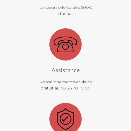
Livraison offerte dès 500€
d'achat
Assistance
Renseignements et devis
gratuit au 03 25 70 10 00