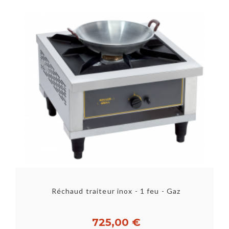
Réchaud traiteur inox - 1 feu - Gaz
725,00 €