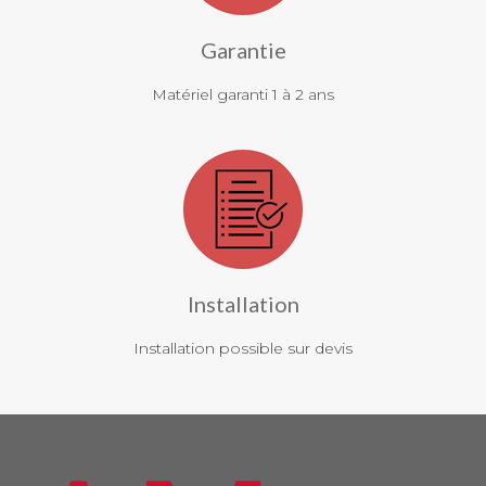
Garantie
Matériel garanti 1 à 2 ans
Installation
Installation possible sur devis