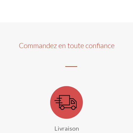
Commandez en toute confiance
Livraison