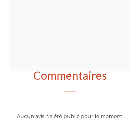
Acheter
Commentaires
Aucun avis n'a été publié pour le moment.