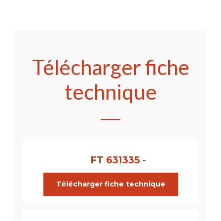
Télécharger fiche
technique
FT 631335
-
Télécharger fiche technique