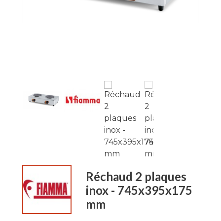
Réchaud 2 plaques
inox - 745x395x175
mm