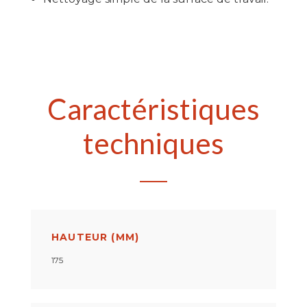
Caractéristiques
techniques
HAUTEUR (MM)
175