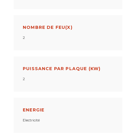
NOMBRE DE FEU(X)
2
PUISSANCE PAR PLAQUE (KW)
2
ENERGIE
Electricité