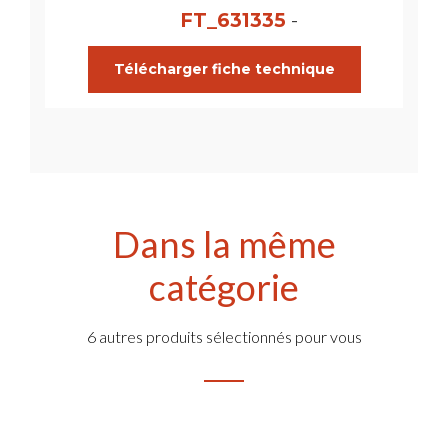
FT_631335
-
Télécharger fiche technique
Dans la même
catégorie
6 autres produits sélectionnés pour vous